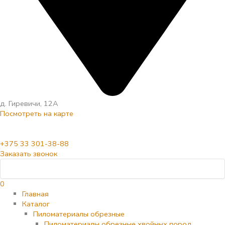
д. Гиревичи, 12А
Посмотреть на карте
+375 33 301-38-88
Заказать звонок
0
Главная
Каталог
Пиломатериалы обрезные
Пиломатериалы обрезные хвойных пород