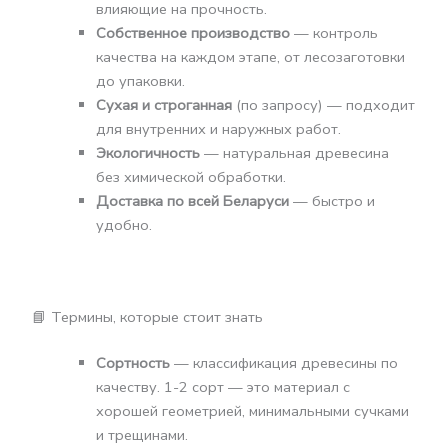
влияющие на прочность.
Собственное производство
— контроль
качества на каждом этапе, от лесозаготовки
до упаковки.
Сухая и строганная
(по запросу) — подходит
для внутренних и наружных работ.
Экологичность
— натуральная древесина
без химической обработки.
Доставка по всей Беларуси
— быстро и
удобно.
📘 Термины, которые стоит знать
Сортность
— классификация древесины по
качеству. 1-2 сорт — это материал с
хорошей геометрией, минимальными сучками
и трещинами.