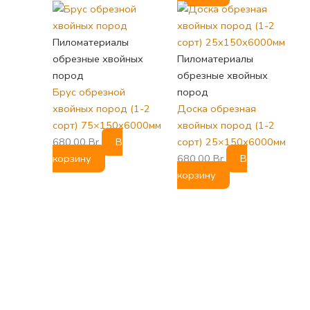
Пиломатериалы
обрезные хвойных
Пиломатериалы
пород
обрезные хвойных
Брус обрезной
пород
хвойных пород (1-2
Доска обрезная
сорт) 75×150х6000мм
хвойных пород (1-2
680,00
Br
В
сорт) 25×150х6000мм
корзину
680,00
Br
В
корзину