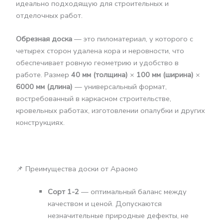
идеально подходящую для строительных и
отделочных работ.
Обрезная доска
— это пиломатериал, у которого с
четырех сторон удалена кора и неровности, что
обеспечивает ровную геометрию и удобство в
работе. Размер
40 мм (толщина)
×
100 мм (ширина)
×
6000 мм (длина)
— универсальный формат,
востребованный в каркасном строительстве,
кровельных работах, изготовлении опалубки и других
конструкциях.
📌 Преимущества доски от Араомо
Сорт 1-2
— оптимальный баланс между
качеством и ценой. Допускаются
незначительные природные дефекты, не