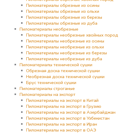
Пиломатериалы обрезные из осины
Пиломатериалы обрезные из ольхи
Пиломатериалы обрезные из березы
Пиломатериалы обрезные из дуба
Пиломатериалы необрезные
Пиломатериалы необрезные хвойных пород
Пиломатериалы необрезные из осины
Пиломатериалы необрезные из ольхи
Пиломатериалы необрезные из березы
Пиломатериалы необрезные из дуба
Пиломатериалы технической сушки
Обрезная доска технической сушки
Необрезная доска технической сушки
Брус технической сушки
Пиломатериалы строганые
Пиломатериалы на экспорт
Пиломатериалы на экспорт в Китай
Пиломатериалы на экспорт в Грузию
Пиломатериалы на экспорт в Азербайджан
Пиломатериалы на экспорт в Узбекистан
Пиломатериалы на экспорт в Иран
Пиломатериалы на экспорт в ОАЭ