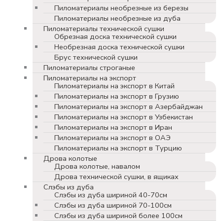
Пиломатериалы необрезные из березы
Пиломатериалы необрезные из дуба
Пиломатериалы технической сушки
Обрезная доска технической сушки
Необрезная доска технической сушки
Брус технической сушки
Пиломатериалы строганые
Пиломатериалы на экспорт
Пиломатериалы на экспорт в Китай
Пиломатериалы на экспорт в Грузию
Пиломатериалы на экспорт в Азербайджан
Пиломатериалы на экспорт в Узбекистан
Пиломатериалы на экспорт в Иран
Пиломатериалы на экспорт в ОАЭ
Пиломатериалы на экспорт в Турцию
Дрова колотые
Дрова колотые, навалом
Дрова технической сушки, в ящиках
Слэбы из дуба
Слэбы из дуба шириной 40-70см
Слэбы из дуба шириной 70-100см
Слэбы из дуба шириной более 100см