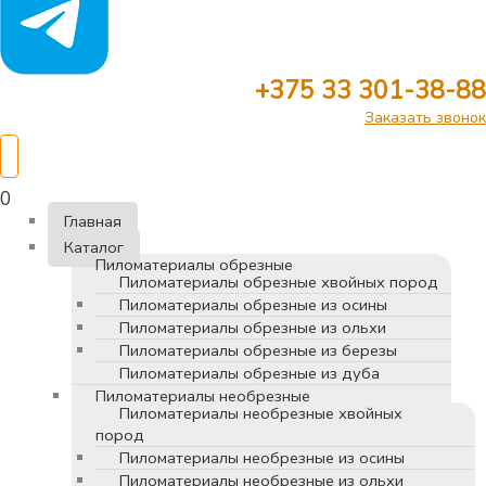
+375 33 301-38-88
Заказать звонок
0
Главная
Каталог
Пиломатериалы обрезные
Пиломатериалы обрезные хвойных пород
Пиломатериалы обрезные из осины
Пиломатериалы обрезные из ольхи
Пиломатериалы обрезные из березы
Пиломатериалы обрезные из дуба
Пиломатериалы необрезные
Пиломатериалы необрезные хвойных
пород
Пиломатериалы необрезные из осины
Пиломатериалы необрезные из ольхи