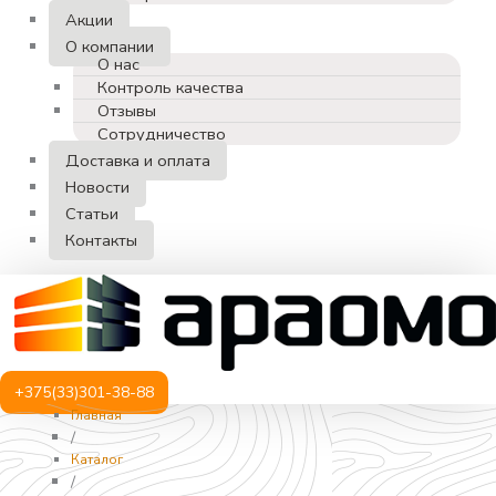
Акции
О компании
О нас
Контроль качества
Отзывы
Сотрудничество
Доставка и оплата
Новости
Статьи
Контакты
+375(33)301-38-88
Главная
/
Каталог
/