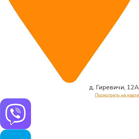
д. Гиревичи, 12А
Посмотреть на карте