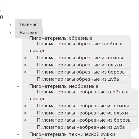
0
Главная
Каталог
Пиломатериалы обрезные
Пиломатериалы обрезные хвойных
пород
Пиломатериалы обрезные из осины
Пиломатериалы обрезные из ольхи
Пиломатериалы обрезные из березы
Пиломатериалы обрезные из дуба
Пиломатериалы необрезные
Пиломатериалы необрезные хвойных
пород
Пиломатериалы необрезные из осины
Пиломатериалы необрезные из ольхи
Пиломатериалы необрезные из березы
Пиломатериалы необрезные из дуба
Пиломатериалы технической сушки