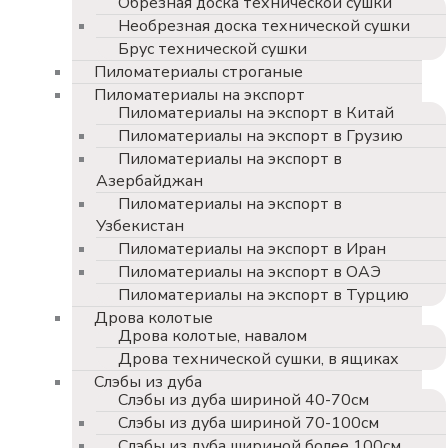
Обрезная доска технической сушки
Необрезная доска технической сушки
Брус технической сушки
Пиломатериалы строганые
Пиломатериалы на экспорт
Пиломатериалы на экспорт в Китай
Пиломатериалы на экспорт в Грузию
Пиломатериалы на экспорт в
Азербайджан
Пиломатериалы на экспорт в
Узбекистан
Пиломатериалы на экспорт в Иран
Пиломатериалы на экспорт в ОАЭ
Пиломатериалы на экспорт в Турцию
Дрова колотые
Дрова колотые, навалом
Дрова технической сушки, в ящиках
Слэбы из дуба
Слэбы из дуба шириной 40-70см
Слэбы из дуба шириной 70-100см
Слэбы из дуба шириной более 100см