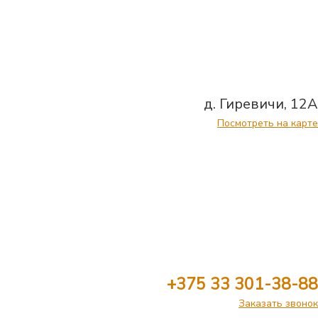
д. Гиревичи, 12А
Посмотреть на карте
+375 33 301-38-88
Заказать звонок