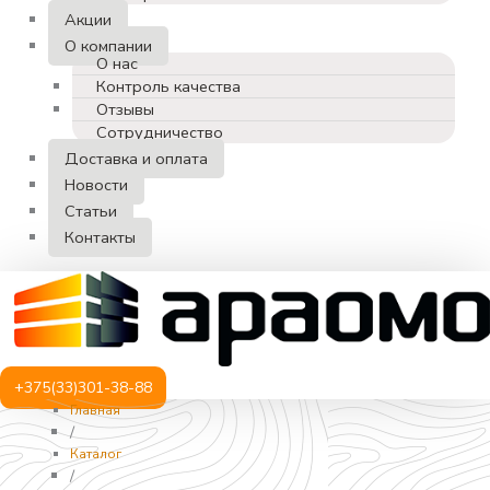
Акции
О компании
О нас
Контроль качества
Отзывы
Сотрудничество
Доставка и оплата
Новости
Статьи
Контакты
+375(33)301-38-88
Главная
/
Каталог
/