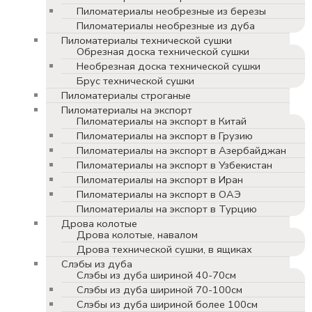
Пиломатериалы необрезные из березы
Пиломатериалы необрезные из дуба
Пиломатериалы технической сушки
Обрезная доска технической сушки
Необрезная доска технической сушки
Брус технической сушки
Пиломатериалы строганые
Пиломатериалы на экспорт
Пиломатериалы на экспорт в Китай
Пиломатериалы на экспорт в Грузию
Пиломатериалы на экспорт в Азербайджан
Пиломатериалы на экспорт в Узбекистан
Пиломатериалы на экспорт в Иран
Пиломатериалы на экспорт в ОАЭ
Пиломатериалы на экспорт в Турцию
Дрова колотые
Дрова колотые, навалом
Дрова технической сушки, в ящиках
Слэбы из дуба
Слэбы из дуба шириной 40-70см
Слэбы из дуба шириной 70-100см
Слэбы из дуба шириной более 100см