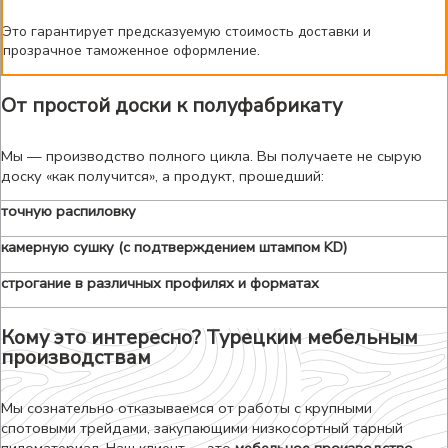
Это гарантирует предсказуемую стоимость доставки и
прозрачное таможенное оформление.
От простой доски к полуфабрикату
Мы — производство полного цикла. Вы получаете не сырую
доску «как получится», а продукт, прошедший:
точную распиловку
камерную сушку (с подтверждением штампом KD)
строгание в различных профилях и форматах
Кому это интересно? Турецким мебельным
производствам
Мы сознательно отказываемся от работы с крупными
спотовыми трейдами, закупающими низкосортный тарный