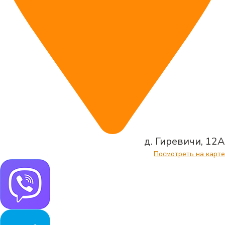
д. Гиревичи, 12А
Посмотреть на карте