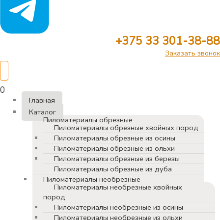
+375 33 301-38-88
Заказать звонок
0
Главная
Каталог
Пиломатериалы обрезные
Пиломатериалы обрезные хвойных пород
Пиломатериалы обрезные из осины
Пиломатериалы обрезные из ольхи
Пиломатериалы обрезные из березы
Пиломатериалы обрезные из дуба
Пиломатериалы необрезные
Пиломатериалы необрезные хвойных
пород
Пиломатериалы необрезные из осины
Пиломатериалы необрезные из ольхи