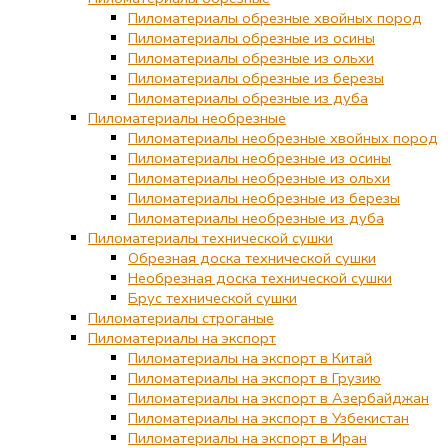
Пиломатериалы обрезные хвойных пород
Пиломатериалы обрезные из осины
Пиломатериалы обрезные из ольхи
Пиломатериалы обрезные из березы
Пиломатериалы обрезные из дуба
Пиломатериалы необрезные
Пиломатериалы необрезные хвойных пород
Пиломатериалы необрезные из осины
Пиломатериалы необрезные из ольхи
Пиломатериалы необрезные из березы
Пиломатериалы необрезные из дуба
Пиломатериалы технической сушки
Обрезная доска технической сушки
Необрезная доска технической сушки
Брус технической сушки
Пиломатериалы строганые
Пиломатериалы на экспорт
Пиломатериалы на экспорт в Китай
Пиломатериалы на экспорт в Грузию
Пиломатериалы на экспорт в Азербайджан
Пиломатериалы на экспорт в Узбекистан
Пиломатериалы на экспорт в Иран