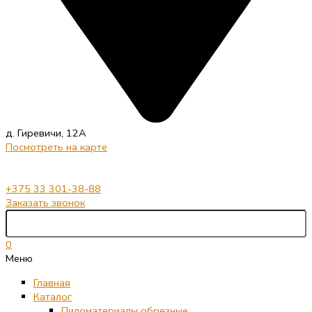
д. Гиревичи, 12А
Посмотреть на карте
+375 33 301-38-88
Заказать звонок
0
Меню
Главная
Каталог
Пиломатериалы обрезные