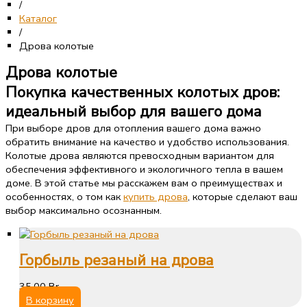
/
Каталог
/
Дрова колотые
Дрова колотые
Покупка качественных колотых дров:
идеальный выбор для вашего дома
При выборе дров для отопления вашего дома важно
обратить внимание на качество и удобство использования.
Колотые дрова являются превосходным вариантом для
обеспечения эффективного и экологичного тепла в вашем
доме. В этой статье мы расскажем вам о преимуществах и
особенностях, о том как
купить дрова
, которые сделают ваш
выбор максимально осознанным.
Горбыль резаный на дрова
35,00
Br
В корзину