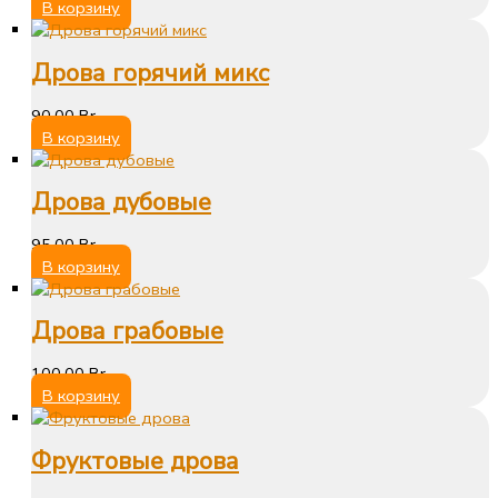
В корзину
Дрова горячий микс
90,00
Br
В корзину
Дрова дубовые
95,00
Br
В корзину
Дрова грабовые
100,00
Br
В корзину
Фруктовые дрова