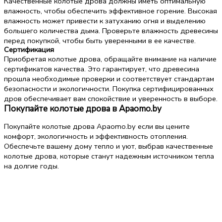
Качественные колотые дрова должны иметь оптимальную
влажность, чтобы обеспечить эффективное горение. Высокая
влажность может привести к затуханию огня и выделению
большего количества дыма. Проверьте влажность древесины
перед покупкой, чтобы быть уверенными в ее качестве.
Сертификация
Приобретая колотые дрова, обращайте внимание на наличие
сертификатов качества. Это гарантирует, что древесина
прошла необходимые проверки и соответствует стандартам
безопасности и экологичности. Покупка сертифицированных
дров обеспечивает вам спокойствие и уверенность в выборе.
Покупайте колотые дрова в Apaomo.by
Покупайте колотые дрова Apaomo.by если вы цените
комфорт, экологичность и эффективность отопления.
Обеспечьте вашему дому тепло и уют, выбрав качественные
колотые дрова, которые станут надежным источником тепла
на долгие годы.