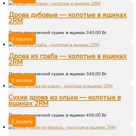
Дрова дубовые — колотые в ящиках
2RM
Дрова технической сушки, в ящиках
340,00
Br
В корзину
Дрова из граба — колотые в ящиках
2RM
Дрова технической сушки, в ящиках
340,00
Br
В корзину
Сухие дрова из ольхи — колотые в
ящиках 2RM
Дрова технической сушки, в ящиках
400,00
Br
В корзину