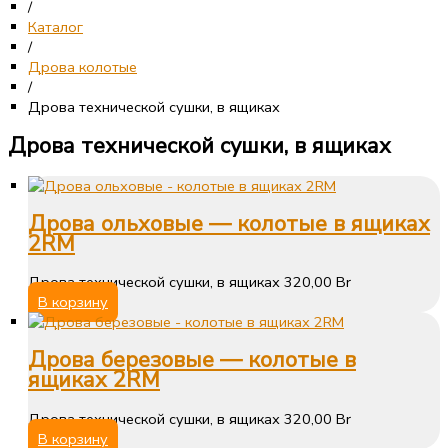
/
Каталог
/
Дрова колотые
/
Дрова технической сушки, в ящиках
Дрова технической сушки, в ящиках
Дрова ольховые — колотые в ящиках
2RM
Дрова технической сушки, в ящиках
320,00
Br
В корзину
Дрова березовые — колотые в
ящиках 2RM
Дрова технической сушки, в ящиках
320,00
Br
В корзину