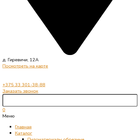
д. Гиревичи, 12А
Посмотреть на карте
+375 33 301-38-88
Заказать звонок
0
Меню
Главная
Каталог
Пиломатериалы обрезные