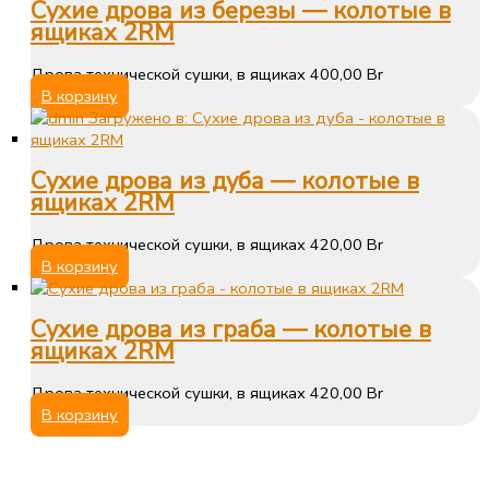
Сухие дрова из березы — колотые в
ящиках 2RM
Дрова технической сушки, в ящиках
400,00
Br
В корзину
Сухие дрова из дуба — колотые в
ящиках 2RM
Дрова технической сушки, в ящиках
420,00
Br
В корзину
Сухие дрова из граба — колотые в
ящиках 2RM
Дрова технической сушки, в ящиках
420,00
Br
В корзину