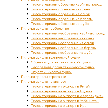
Пиломатериалы обрезные хвойных пород
Пиломатериалы обрезные из осины
Пиломатериалы обрезные из ольхи
Пиломатериалы обрезные из березы
Пиломатериалы обрезные из дуба
Пиломатериалы необрезные
Пиломатериалы необрезные хвойных пород
Пиломатериалы необрезные из осины
Пиломатериалы необрезные из ольхи
Пиломатериалы необрезные из березы
Пиломатериалы необрезные из дуба
Пиломатериалы технической сушки
Обрезная доска технической сушки
Необрезная доска технической сушки
Брус технической сушки
Пиломатериалы строганые
Пиломатериалы на экспорт
Пиломатериалы на экспорт в Китай
Пиломатериалы на экспорт в Грузию
Пиломатериалы на экспорт в Азербайджан
Пиломатериалы на экспорт в Узбекистан
Пиломатериалы на экспорт в Иран