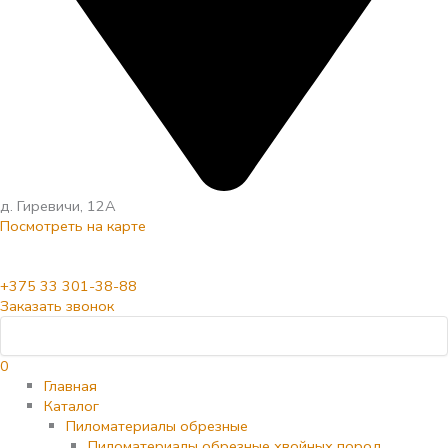
д. Гиревичи, 12А
Посмотреть на карте
+375 33 301-38-88
Заказать звонок
0
Главная
Каталог
Пиломатериалы обрезные
Пиломатериалы обрезные хвойных пород