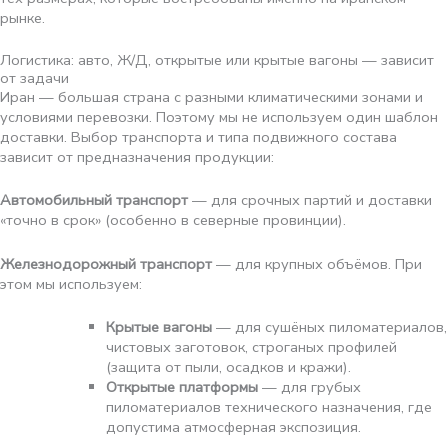
рынке.
Логистика: авто, Ж/Д, открытые или крытые вагоны — зависит
от задачи
Иран — большая страна с разными климатическими зонами и
условиями перевозки. Поэтому мы не используем один шаблон
доставки. Выбор транспорта и типа подвижного состава
зависит от предназначения продукции:
Автомобильный транспорт
— для срочных партий и доставки
«точно в срок» (особенно в северные провинции).
Железнодорожный транспорт
— для крупных объёмов. При
этом мы используем:
Крытые вагоны
— для сушёных пиломатериалов,
чистовых заготовок, строганых профилей
(защита от пыли, осадков и кражи).
Открытые платформы
— для грубых
пиломатериалов технического назначения, где
допустима атмосферная экспозиция.