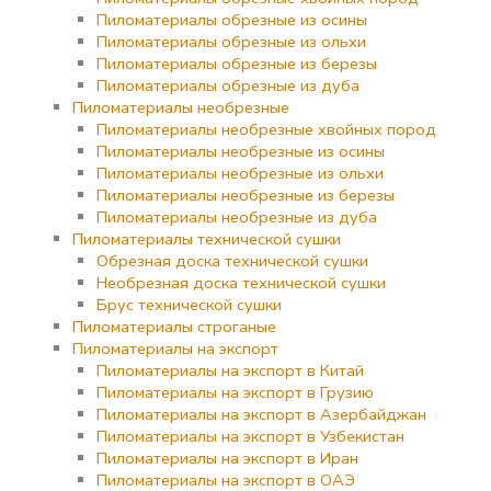
Пиломатериалы обрезные из осины
Пиломатериалы обрезные из ольхи
Пиломатериалы обрезные из березы
Пиломатериалы обрезные из дуба
Пиломатериалы необрезные
Пиломатериалы необрезные хвойных пород
Пиломатериалы необрезные из осины
Пиломатериалы необрезные из ольхи
Пиломатериалы необрезные из березы
Пиломатериалы необрезные из дуба
Пиломатериалы технической сушки
Обрезная доска технической сушки
Необрезная доска технической сушки
Брус технической сушки
Пиломатериалы строганые
Пиломатериалы на экспорт
Пиломатериалы на экспорт в Китай
Пиломатериалы на экспорт в Грузию
Пиломатериалы на экспорт в Азербайджан
Пиломатериалы на экспорт в Узбекистан
Пиломатериалы на экспорт в Иран
Пиломатериалы на экспорт в ОАЭ