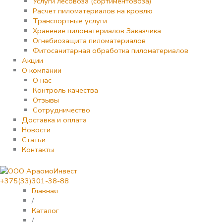
Услуги лесовоза (сортиментовоза)
Расчет пиломатериалов на кровлю
Транспортные услуги
Хранение пиломатериалов Заказчика
Огнебиозащита пиломатериалов
Фитосанитарная обработка пиломатериалов
Акции
О компании
О нас
Контроль качества
Отзывы
Сотрудничество
Доставка и оплата
Новости
Статьи
Контакты
+375(33)301-38-88
Главная
/
Каталог
/