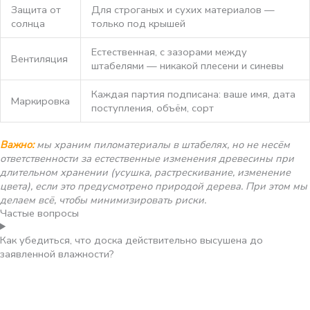
Защита от
Для строганых и сухих материалов —
солнца
только под крышей
Естественная, с зазорами между
Вентиляция
штабелями — никакой плесени и синевы
Каждая партия подписана: ваше имя, дата
Маркировка
поступления, объём, сорт
Важно:
мы храним пиломатериалы в штабелях, но не несём
ответственности за естественные изменения древесины при
длительном хранении (усушка, растрескивание, изменение
цвета), если это предусмотрено природой дерева. При этом мы
делаем всё, чтобы минимизировать риски.
Частые вопросы
Как убедиться, что доска действительно высушена до
заявленной влажности?