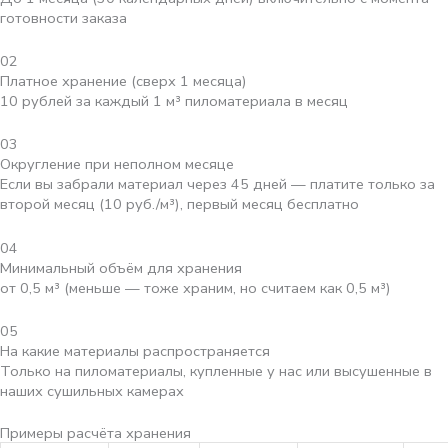
готовности заказа
02
Платное хранение (сверх 1 месяца)
10 рублей за каждый 1 м³ пиломатериала в месяц
03
Округление при неполном месяце
Если вы забрали материал через 45 дней — платите только за
второй месяц (10 руб./м³), первый месяц бесплатно
04
Минимальный объём для хранения
от 0,5 м³ (меньше — тоже храним, но считаем как 0,5 м³)
05
На какие материалы распространяется
Только на пиломатериалы, купленные у нас или высушенные в
наших сушильных камерах
Примеры расчёта хранения