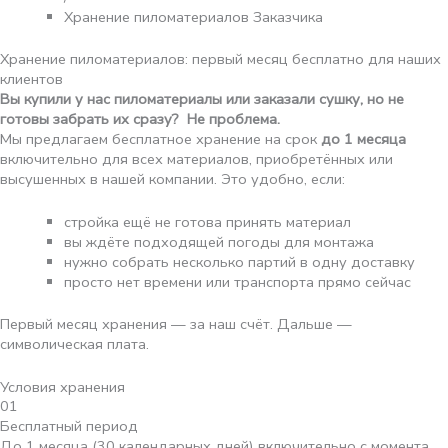
Хранение пиломатериалов Заказчика
Хранение пиломатериалов: первый месяц бесплатно для наших
клиентов
Вы купили у нас пиломатериалы или заказали сушку, но не
готовы забрать их сразу? Не проблема.
Мы предлагаем бесплатное хранение на срок
до 1 месяца
включительно для всех материалов, приобретённых или
высушенных в нашей компании. Это удобно, если:
стройка ещё не готова принять материал
вы ждёте подходящей погоды для монтажа
нужно собрать несколько партий в одну доставку
просто нет времени или транспорта прямо сейчас
Первый месяц хранения — за наш счёт. Дальше —
символическая плата.
Условия хранения
01
Бесплатный период
До 1 месяца (30 календарных дней) включительно с момента