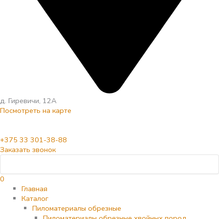
д. Гиревичи, 12А
Посмотреть на карте
+375 33 301-38-88
Заказать звонок
0
Главная
Каталог
Пиломатериалы обрезные
Пиломатериалы обрезные хвойных пород