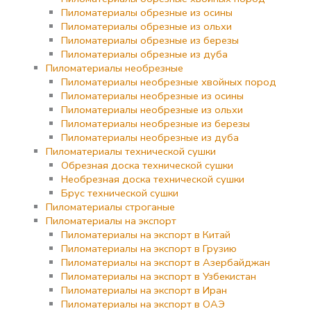
Пиломатериалы обрезные из осины
Пиломатериалы обрезные из ольхи
Пиломатериалы обрезные из березы
Пиломатериалы обрезные из дуба
Пиломатериалы необрезные
Пиломатериалы необрезные хвойных пород
Пиломатериалы необрезные из осины
Пиломатериалы необрезные из ольхи
Пиломатериалы необрезные из березы
Пиломатериалы необрезные из дуба
Пиломатериалы технической сушки
Обрезная доска технической сушки
Необрезная доска технической сушки
Брус технической сушки
Пиломатериалы строганые
Пиломатериалы на экспорт
Пиломатериалы на экспорт в Китай
Пиломатериалы на экспорт в Грузию
Пиломатериалы на экспорт в Азербайджан
Пиломатериалы на экспорт в Узбекистан
Пиломатериалы на экспорт в Иран
Пиломатериалы на экспорт в ОАЭ