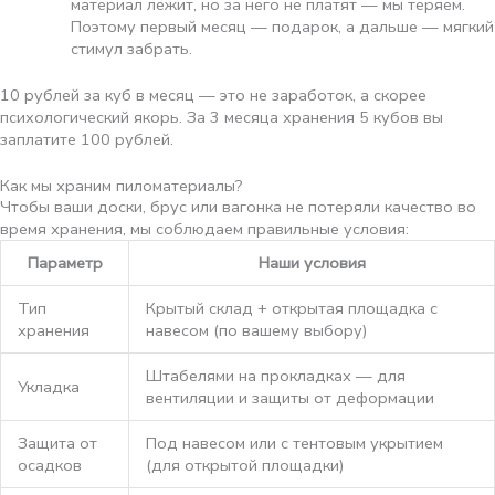
материал лежит, но за него не платят — мы теряем.
Поэтому первый месяц — подарок, а дальше — мягкий
стимул забрать.
10 рублей за куб в месяц — это не заработок, а скорее
психологический якорь. За 3 месяца хранения 5 кубов вы
заплатите 100 рублей.
Как мы храним пиломатериалы?
Чтобы ваши доски, брус или вагонка не потеряли качество во
время хранения, мы соблюдаем правильные условия:
Параметр
Наши условия
Тип
Крытый склад + открытая площадка с
хранения
навесом (по вашему выбору)
Штабелями на прокладках — для
Укладка
вентиляции и защиты от деформации
Защита от
Под навесом или с тентовым укрытием
осадков
(для открытой площадки)