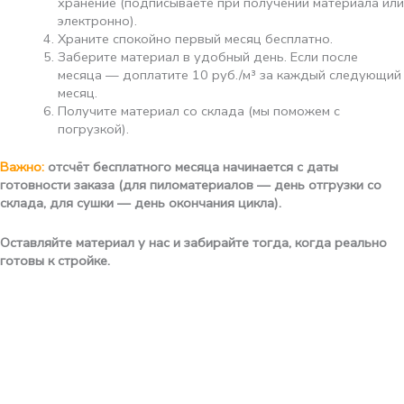
хранение (подписываете при получении материала или
электронно).
Храните спокойно первый месяц бесплатно.
Заберите материал в удобный день. Если после
месяца — доплатите 10 руб./м³ за каждый следующий
месяц.
Получите материал со склада (мы поможем с
погрузкой).
Важно:
отсчёт бесплатного месяца начинается с даты
готовности заказа (для пиломатериалов — день отгрузки со
склада, для сушки — день окончания цикла).
Оставляйте материал у нас и забирайте тогда, когда реально
готовы к стройке.