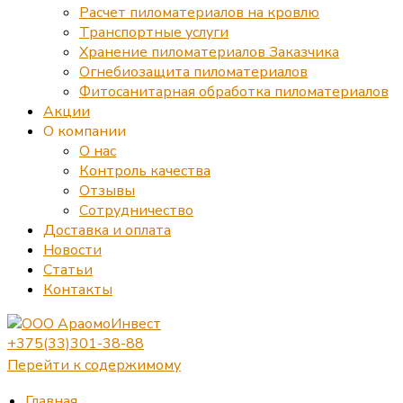
Расчет пиломатериалов на кровлю
Транспортные услуги
Хранение пиломатериалов Заказчика
Огнебиозащита пиломатериалов
Фитосанитарная обработка пиломатериалов
Акции
О компании
О нас
Контроль качества
Отзывы
Сотрудничество
Доставка и оплата
Новости
Статьи
Контакты
+375(33)301-38-88
Перейти к содержимому
Главная