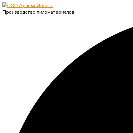
Производство пиломатериалов