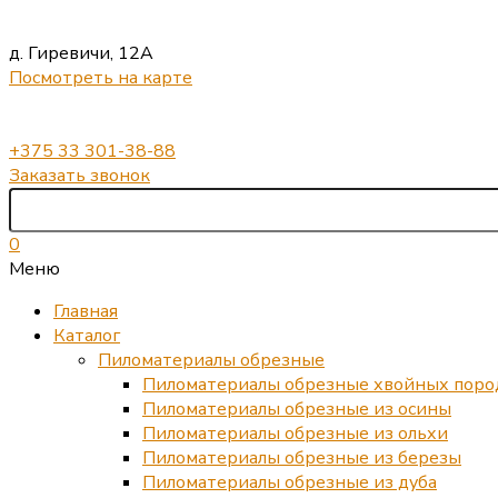
д. Гиревичи, 12А
Посмотреть на карте
+375 33 301-38-88
Заказать звонок
0
Меню
Главная
Каталог
Пиломатериалы обрезные
Пиломатериалы обрезные хвойных поро
Пиломатериалы обрезные из осины
Пиломатериалы обрезные из ольхи
Пиломатериалы обрезные из березы
Пиломатериалы обрезные из дуба