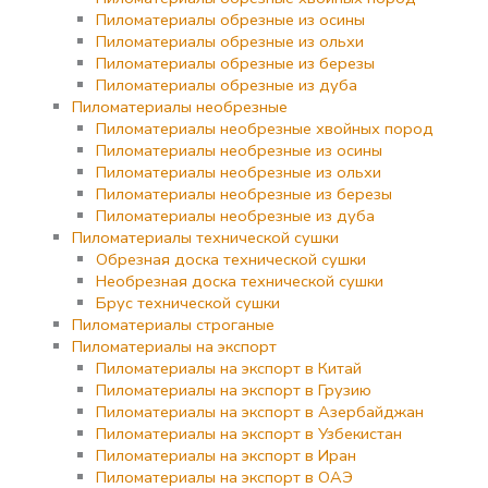
Пиломатериалы обрезные из осины
Пиломатериалы обрезные из ольхи
Пиломатериалы обрезные из березы
Пиломатериалы обрезные из дуба
Пиломатериалы необрезные
Пиломатериалы необрезные хвойных пород
Пиломатериалы необрезные из осины
Пиломатериалы необрезные из ольхи
Пиломатериалы необрезные из березы
Пиломатериалы необрезные из дуба
Пиломатериалы технической сушки
Обрезная доска технической сушки
Необрезная доска технической сушки
Брус технической сушки
Пиломатериалы строганые
Пиломатериалы на экспорт
Пиломатериалы на экспорт в Китай
Пиломатериалы на экспорт в Грузию
Пиломатериалы на экспорт в Азербайджан
Пиломатериалы на экспорт в Узбекистан
Пиломатериалы на экспорт в Иран
Пиломатериалы на экспорт в ОАЭ