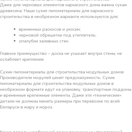
Даже для черновых элементов каркасного дома важна сухая
древесина. Наши сухие пиломатериалы для каркасного
строительства в необрезном варианте используются для:
временных раскосов и укосин;
черновой обрешетки под утеплитель;
опалубки заливных стен.
Главное преимущество – доска не усыхает внутри стены, не
ослабляет крепления.
Сухие пиломатериалы для строительства модульных домов
Производители модулей ценят предсказуемость. Сухие
пиломатериалы для строительства модульных домов в
необрезном формате идут на упаковку, транспортные поддоны
и временные крепежные элементы. Даже эти «технические»
детали не должны менять размеры при перевозке по всей
Беларуси в жару и мороз.