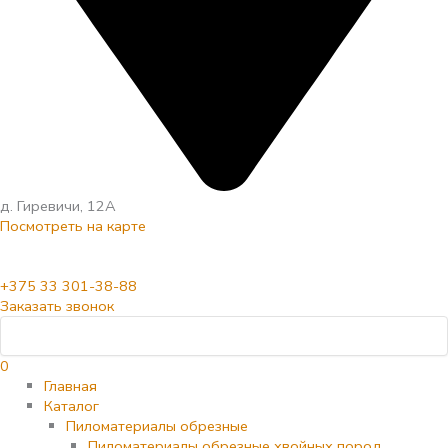
д. Гиревичи, 12А
Посмотреть на карте
+375 33 301-38-88
Заказать звонок
0
Главная
Каталог
Пиломатериалы обрезные
Пиломатериалы обрезные хвойных пород