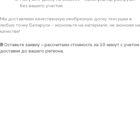
без вашего участия.
Мы доставляем качественную необрезную доску техсушки в
любую точку Беларуси – экономьте на материале, не экономя на
качестве!
🌐 Оставьте заявку – рассчитаем стоимость за 10 минут с учетом
доставки до вашего региона.