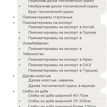
Обрезная доска технической сушки
Необрезная доска технической сушки
Брус технической сушки
Пиломатериалы строганые
Пиломатериалы на экспорт
Пиломатериалы на экспорт в Китай
Пиломатериалы на экспорт в Грузию
Пиломатериалы на экспорт в
Азербайджан
Пиломатериалы на экспорт в
Узбекистан
Пиломатериалы на экспорт в Иран
Пиломатериалы на экспорт в ОАЭ
Пиломатериалы на экспорт в Турцию
Дрова колотые
Дрова колотые, навалом
Дрова технической сушки, в ящиках
Слэбы из дуба
Слэбы из дуба шириной 40-70см
Слэбы из дуба шириной 70-100см
Слэбы из дуба шириной более 100см