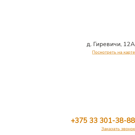
д. Гиревичи, 12А
Посмотреть на карте
+375 33 301-38-88
Заказать звонок