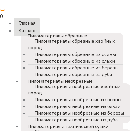
0
Главная
Каталог
Пиломатериалы обрезные
Пиломатериалы обрезные хвойных
пород
Пиломатериалы обрезные из осины
Пиломатериалы обрезные из ольхи
Пиломатериалы обрезные из березы
Пиломатериалы обрезные из дуба
Пиломатериалы необрезные
Пиломатериалы необрезные хвойных
пород
Пиломатериалы необрезные из осины
Пиломатериалы необрезные из ольхи
Пиломатериалы необрезные из березы
Пиломатериалы необрезные из дуба
Пиломатериалы технической сушки