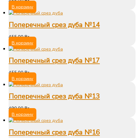
455,00
Br
В корзину
Поперечный срез дуба №14
455,00
Br
В корзину
Поперечный срез дуба №17
455,00
Br
В корзину
Поперечный срез дуба №13
490,00
Br
В корзину
Поперечный срез дуба №16