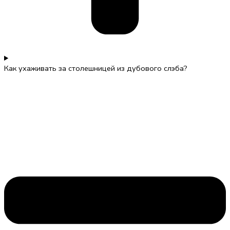
Как ухаживать за столешницей из дубового слэба?