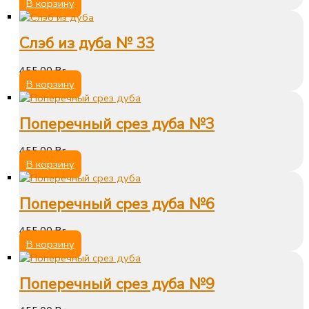
В корзину
Слэб из дуба № 33
455,00
Br
В корзину
Поперечный срез дуба №3
455,00
Br
В корзину
Поперечный срез дуба №6
455,00
Br
В корзину
Поперечный срез дуба №9