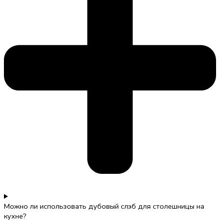
Можно ли использовать дубовый слэб для столешницы на
кухне?