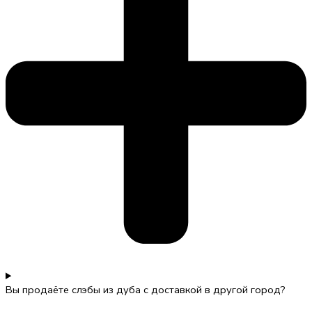
Вы продаёте слэбы из дуба с доставкой в другой город?