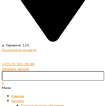
д. Гиревичи, 12А
Посмотреть на карте
+375 33 301-38-88
Заказать звонок
0
Меню
Главная
Каталог
Пиломатериалы обрезные