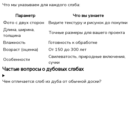
Что мы указываем для каждого слэба:
Параметр
Что вы узнаете
Фото с двух сторон
Видите текстуру и рисунок до покупки
Длина, ширина,
Точные размеры для вашего проекта
толщина
Влажность
Готовность к обработке
Возраст (оценка)
От 150 до 300 лет
Свилеватость, природные включения,
Особенности
сучки
Частые вопросы о дубовых слэбах
Чем отличается слэб из дуба от обычной доски?