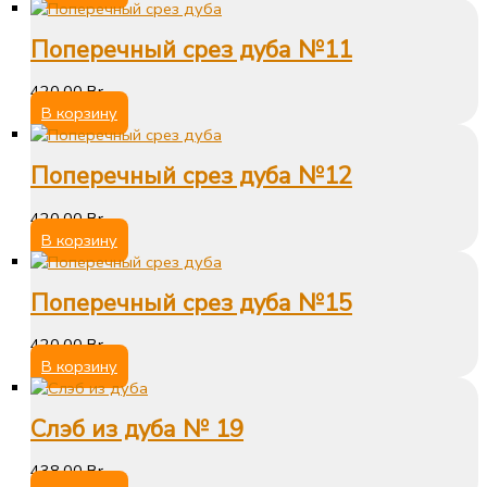
Поперечный срез дуба №11
420,00
Br
В корзину
Поперечный срез дуба №12
420,00
Br
В корзину
Поперечный срез дуба №15
420,00
Br
В корзину
Слэб из дуба № 19
438,00
Br