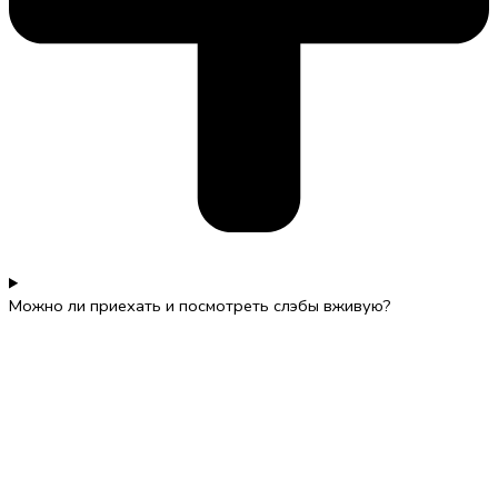
Можно ли приехать и посмотреть слэбы вживую?