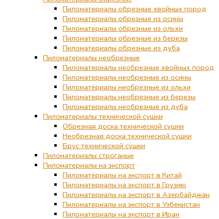
Пиломатериалы обрезные хвойных пород
Пиломатериалы обрезные из осины
Пиломатериалы обрезные из ольхи
Пиломатериалы обрезные из березы
Пиломатериалы обрезные из дуба
Пиломатериалы необрезные
Пиломатериалы необрезные хвойных пород
Пиломатериалы необрезные из осины
Пиломатериалы необрезные из ольхи
Пиломатериалы необрезные из березы
Пиломатериалы необрезные из дуба
Пиломатериалы технической сушки
Обрезная доска технической сушки
Необрезная доска технической сушки
Брус технической сушки
Пиломатериалы строганые
Пиломатериалы на экспорт
Пиломатериалы на экспорт в Китай
Пиломатериалы на экспорт в Грузию
Пиломатериалы на экспорт в Азербайджан
Пиломатериалы на экспорт в Узбекистан
Пиломатериалы на экспорт в Иран