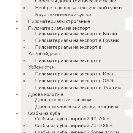
Обрезная доска технической сушки
Необрезная доска технической сушки
Брус технической сушки
Пиломатериалы строганые
Пиломатериалы на экспорт
Пиломатериалы на экспорт в Китай
Пиломатериалы на экспорт в Грузию
Пиломатериалы на экспорт в
Азербайджан
Пиломатериалы на экспорт в
Узбекистан
Пиломатериалы на экспорт в Иран
Пиломатериалы на экспорт в ОАЭ
Пиломатериалы на экспорт в Турцию
Дрова колотые
Дрова колотые, навалом
Дрова технической сушки, в ящиках
Слэбы из дуба
Слэбы из дуба шириной 40-70см
Слэбы из дуба шириной 70-100см
Слэбы из дуба шириной более 100см