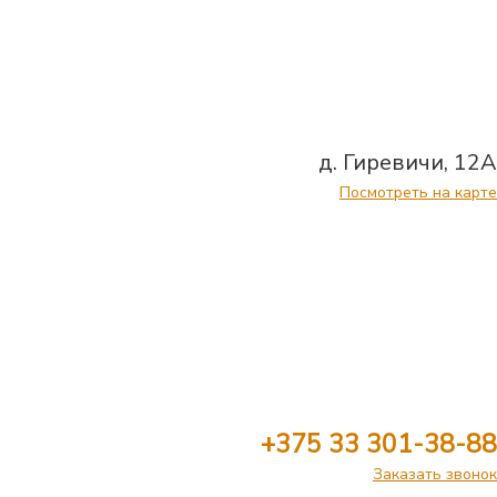
д. Гиревичи, 12А
Посмотреть на карте
+375 33 301-38-88
Заказать звонок