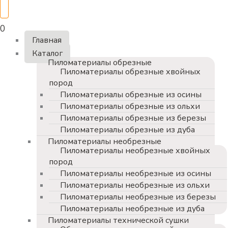
0
Главная
Каталог
Пиломатериалы обрезные
Пиломатериалы обрезные хвойных
пород
Пиломатериалы обрезные из осины
Пиломатериалы обрезные из ольхи
Пиломатериалы обрезные из березы
Пиломатериалы обрезные из дуба
Пиломатериалы необрезные
Пиломатериалы необрезные хвойных
пород
Пиломатериалы необрезные из осины
Пиломатериалы необрезные из ольхи
Пиломатериалы необрезные из березы
Пиломатериалы необрезные из дуба
Пиломатериалы технической сушки