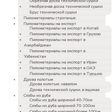
Обрезная доска технической сушки
Необрезная доска технической сушки
Брус технической сушки
Пиломатериалы строганые
Пиломатериалы на экспорт
Пиломатериалы на экспорт в Китай
Пиломатериалы на экспорт в Грузию
Пиломатериалы на экспорт в
Азербайджан
Пиломатериалы на экспорт в
Узбекистан
Пиломатериалы на экспорт в Иран
Пиломатериалы на экспорт в ОАЭ
Пиломатериалы на экспорт в Турцию
Дрова колотые
Дрова колотые, навалом
Дрова технической сушки, в ящиках
Слэбы из дуба
Слэбы из дуба шириной 40-70см
Слэбы из дуба шириной 70-100см
Слэбы из дуба шириной более 100см