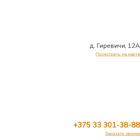
д. Гиревичи, 12А
Посмотреть на карте
+375 33 301-38-88
Заказать звонок