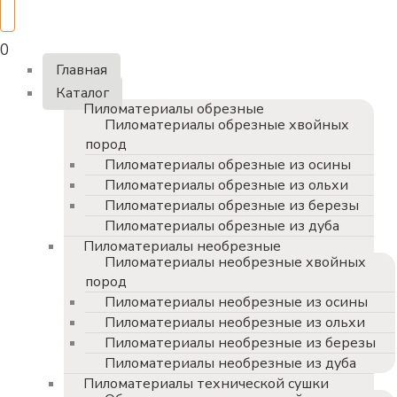
0
Главная
Каталог
Пиломатериалы обрезные
Пиломатериалы обрезные хвойных
пород
Пиломатериалы обрезные из осины
Пиломатериалы обрезные из ольхи
Пиломатериалы обрезные из березы
Пиломатериалы обрезные из дуба
Пиломатериалы необрезные
Пиломатериалы необрезные хвойных
пород
Пиломатериалы необрезные из осины
Пиломатериалы необрезные из ольхи
Пиломатериалы необрезные из березы
Пиломатериалы необрезные из дуба
Пиломатериалы технической сушки