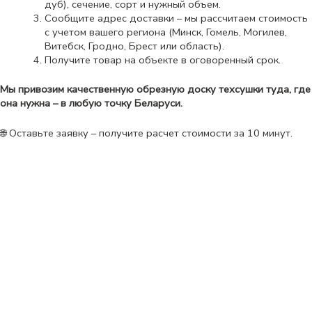
дуб), сечение, сорт и нужный объем.
Сообщите адрес доставки – мы рассчитаем стоимость
с учетом вашего региона (Минск, Гомель, Могилев,
Витебск, Гродно, Брест или область).
Получите товар на объекте в оговоренный срок.
Мы привозим качественную обрезную доску техсушки туда, где
она нужна – в любую точку Беларуси.
🌐 Оставьте заявку – получите расчет стоимости за 10 минут.