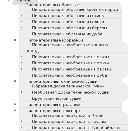
Пиломатериалы обрезные
Пиломатериалы обрезные хвойных пород
Пиломатериалы обрезные из осины
Пиломатериалы обрезные из ольхи
Пиломатериалы обрезные из березы
Пиломатериалы обрезные из дуба
Пиломатериалы необрезные
Пиломатериалы необрезные хвойных
пород
Пиломатериалы необрезные из осины
Пиломатериалы необрезные из ольхи
Пиломатериалы необрезные из березы
Пиломатериалы необрезные из дуба
Пиломатериалы технической сушки
Обрезная доска технической сушки
Необрезная доска технической сушки
Брус технической сушки
Пиломатериалы строганые
Пиломатериалы на экспорт
Пиломатериалы на экспорт в Китай
Пиломатериалы на экспорт в Грузию
Пиломатериалы на экспорт в Азербайджан