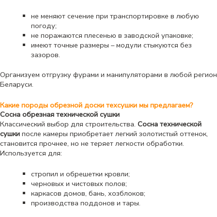
не меняют сечение при транспортировке в любую
погоду;
не поражаются плесенью в заводской упаковке;
имеют точные размеры – модули стыкуются без
зазоров.
Организуем отгрузку фурами и манипуляторами в любой регион
Беларуси.
Какие породы обрезной доски техсушки мы предлагаем?
Сосна обрезная технической сушки
Классический выбор для строительства.
Сосна технической
сушки
после камеры приобретает легкий золотистый оттенок,
становится прочнее, но не теряет легкости обработки.
Используется для:
стропил и обрешетки кровли;
черновых и чистовых полов;
каркасов домов, бань, хозблоков;
производства поддонов и тары.