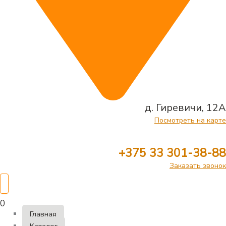
д. Гиревичи, 12А
Посмотреть на карте
+375 33 301-38-88
Заказать звонок
0
Главная
Каталог