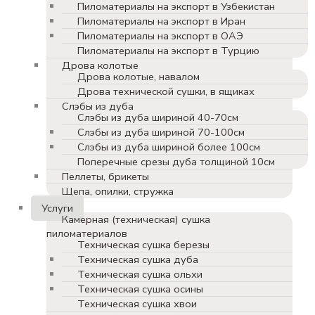
Пиломатериалы на экспорт в Узбекистан
Пиломатериалы на экспорт в Иран
Пиломатериалы на экспорт в ОАЭ
Пиломатериалы на экспорт в Турцию
Дрова колотые
Дрова колотые, навалом
Дрова технической сушки, в ящиках
Слэбы из дуба
Слэбы из дуба шириной 40-70см
Слэбы из дуба шириной 70-100см
Слэбы из дуба шириной более 100см
Поперечные срезы дуба толщиной 10см
Пеллеты, брикеты
Щепа, опилки, стружка
Услуги
Камерная (техническая) сушка
пиломатериалов
Техническая сушка березы
Техническая сушка дуба
Техническая сушка ольхи
Техническая сушка осины
Техническая сушка хвои