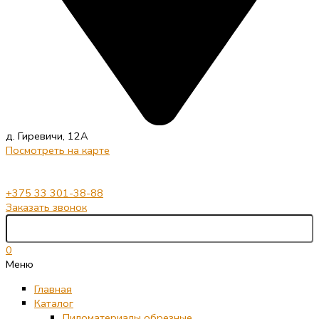
д. Гиревичи, 12А
Посмотреть на карте
+375 33 301-38-88
Заказать звонок
0
Меню
Главная
Каталог
Пиломатериалы обрезные