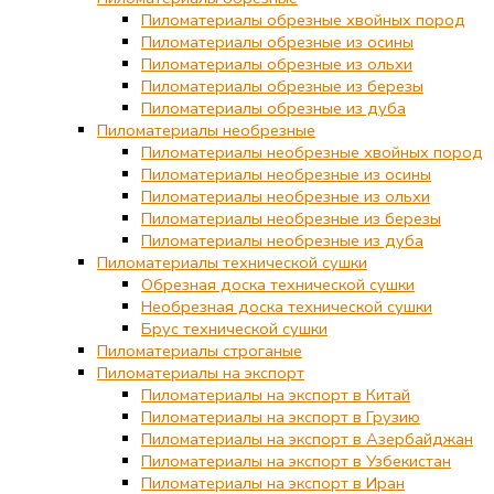
Пиломатериалы обрезные хвойных пород
Пиломатериалы обрезные из осины
Пиломатериалы обрезные из ольхи
Пиломатериалы обрезные из березы
Пиломатериалы обрезные из дуба
Пиломатериалы необрезные
Пиломатериалы необрезные хвойных пород
Пиломатериалы необрезные из осины
Пиломатериалы необрезные из ольхи
Пиломатериалы необрезные из березы
Пиломатериалы необрезные из дуба
Пиломатериалы технической сушки
Обрезная доска технической сушки
Необрезная доска технической сушки
Брус технической сушки
Пиломатериалы строганые
Пиломатериалы на экспорт
Пиломатериалы на экспорт в Китай
Пиломатериалы на экспорт в Грузию
Пиломатериалы на экспорт в Азербайджан
Пиломатериалы на экспорт в Узбекистан
Пиломатериалы на экспорт в Иран