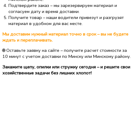
Подтвердите заказ – мы зарезервируем материал и
согласуем дату и время доставки.
Получите товар – наши водители привезут и разгрузят
материал в удобном для вас месте.
Мы доставим нужный материал точно в срок – вы не будете
ждать и переплачивать.
🌐 Оставьте заявку на сайте – получите расчет стоимости за
10 минут с учетом доставки по Минску или Минскому району.
Закажите щепу, опилки или стружку сегодня – и решите свои
хозяйственные задачи без лишних хлопот!