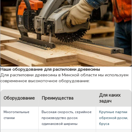
Наше оборудование для распиловки древесины
Для распиловки древесины в Минской области мы используем
современное высокоточное оборудование:
Для каких
Оборудование
Преимущества
задач
Многопильные
Высокая скорость, серийное
Крупные партии
станки
производство досок
обрезной доски,
одинаковой ширины
бруса