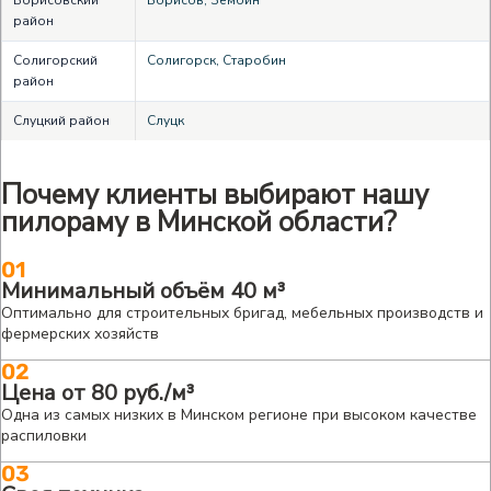
район
Солигорский
Солигорск, Старобин
район
Слуцкий район
Слуцк
Почему клиенты выбирают нашу
пилораму в Минской области?
01
Минимальный объём 40 м³
Оптимально для строительных бригад, мебельных производств и
фермерских хозяйств
02
Цена от 80 руб./м³
Одна из самых низких в Минском регионе при высоком качестве
распиловки
03