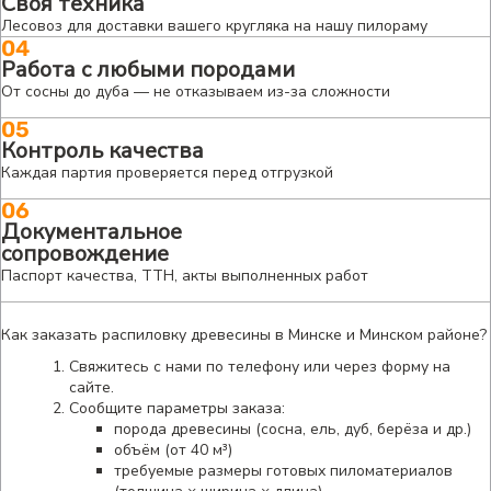
Своя техника
Лесовоз для доставки вашего кругляка на нашу пилораму
04
Работа с любыми породами
От сосны до дуба — не отказываем из-за сложности
05
Контроль качества
Каждая партия проверяется перед отгрузкой
06
Документальное
сопровождение
Паспорт качества, ТТН, акты выполненных работ
Как заказать распиловку древесины в Минске и Минском районе?
Свяжитесь с нами по телефону или через форму на
сайте.
Сообщите параметры заказа:
порода древесины (сосна, ель, дуб, берёза и др.)
объём (от 40 м³)
требуемые размеры готовых пиломатериалов