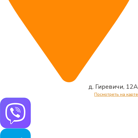
д. Гиревичи, 12А
Посмотреть на карте