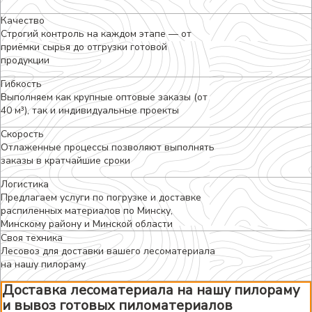
Качество
Строгий контроль на каждом этапе — от
приёмки сырья до отгрузки готовой
продукции
Гибкость
Выполняем как крупные оптовые заказы (от
40 м³), так и индивидуальные проекты
Скорость
Отлаженные процессы позволяют выполнять
заказы в кратчайшие сроки
Логистика
Предлагаем услуги по погрузке и доставке
распиленных материалов по Минску,
Минскому району и Минской области
Своя техника
Лесовоз для доставки вашего лесоматериала
на нашу пилораму
Доставка лесоматериала на нашу пилораму
и вывоз готовых пиломатериалов