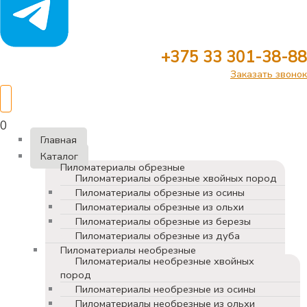
+375 33 301-38-88
Заказать звонок
0
Главная
Каталог
Пиломатериалы обрезные
Пиломатериалы обрезные хвойных пород
Пиломатериалы обрезные из осины
Пиломатериалы обрезные из ольхи
Пиломатериалы обрезные из березы
Пиломатериалы обрезные из дуба
Пиломатериалы необрезные
Пиломатериалы необрезные хвойных
пород
Пиломатериалы необрезные из осины
Пиломатериалы необрезные из ольхи