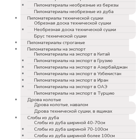
Пиломатериалы необрезные из березы
Пиломатериалы необрезные из дуба
Пиломатериалы технической сушки
Обрезная доска технической сушки
Необрезная доска технической сушки
Брус технической сушки
Пиломатериалы строганые
Пиломатериалы на экспорт
Пиломатериалы на экспорт в Китай
Пиломатериалы на экспорт в Грузию
Пиломатериалы на экспорт в Азербайджан
Пиломатериалы на экспорт в Узбекистан
Пиломатериалы на экспорт в Иран
Пиломатериалы на экспорт в ОАЭ
Пиломатериалы на экспорт в Турцию
Дрова колотые
Дрова колотые, навалом
Дрова технической сушки, в ящиках
Слэбы из дуба
Слэбы из дуба шириной 40-70см
Слэбы из дуба шириной 70-100см
Слэбы из дуба шириной более 100см