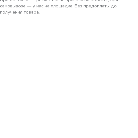
самовывозе — у нас на площадке. Без предоплаты до
получения товара.