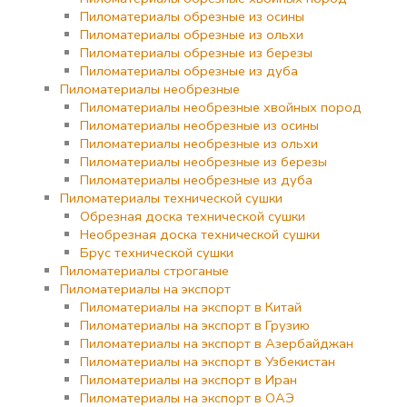
Пиломатериалы обрезные из осины
Пиломатериалы обрезные из ольхи
Пиломатериалы обрезные из березы
Пиломатериалы обрезные из дуба
Пиломатериалы необрезные
Пиломатериалы необрезные хвойных пород
Пиломатериалы необрезные из осины
Пиломатериалы необрезные из ольхи
Пиломатериалы необрезные из березы
Пиломатериалы необрезные из дуба
Пиломатериалы технической сушки
Обрезная доска технической сушки
Необрезная доска технической сушки
Брус технической сушки
Пиломатериалы строганые
Пиломатериалы на экспорт
Пиломатериалы на экспорт в Китай
Пиломатериалы на экспорт в Грузию
Пиломатериалы на экспорт в Азербайджан
Пиломатериалы на экспорт в Узбекистан
Пиломатериалы на экспорт в Иран
Пиломатериалы на экспорт в ОАЭ