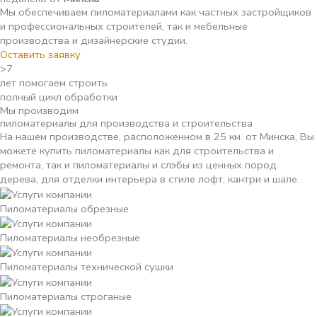
Мы обеспечиваем пиломатериалами как частных застройщиков
и профессиональных строителей, так и мебельные
производства и дизайнерские студии.
Оставить заявку
>7
лет помогаем строить
полный цикл обработки
Мы производим
пиломатериалы для производства и строительства
На нашем производстве, расположенном в 25 км. от Минска, Вы
можете купить пиломатериалы как для строительства и
ремонта, так и пиломатериалы и слэбы из ценных пород
дерева, для отделки интерьера в стиле лофт, кантри и шале.
Пиломатериалы обрезные
Пиломатериалы необрезные
Пиломатериалы технической сушки
Пиломатериалы строганые