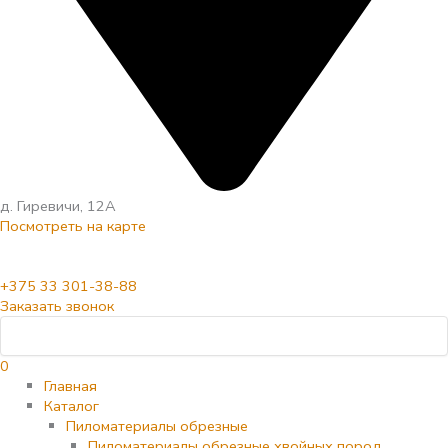
д. Гиревичи, 12А
Посмотреть на карте
+375 33 301-38-88
Заказать звонок
0
Главная
Каталог
Пиломатериалы обрезные
Пиломатериалы обрезные хвойных пород