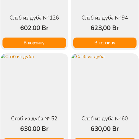
Слэб из дуба № 126
Слэб из дуба № 94
602,00
Br
623,00
Br
В корзину
В корзину
Слэб из дуба № 52
Слэб из дуба № 60
630,00
Br
630,00
Br