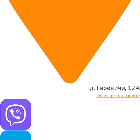
д. Гиревичи, 12А
Посмотреть на карте