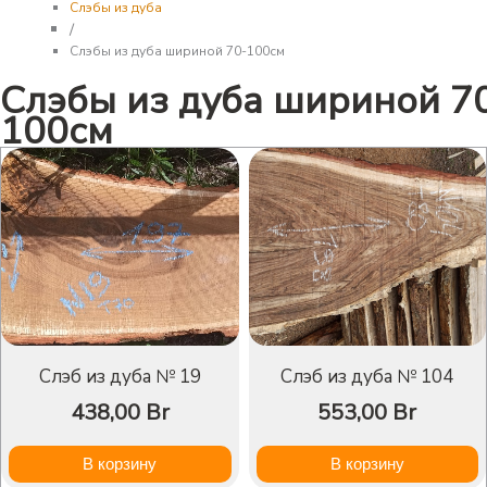
Слэбы из дуба
/
Слэбы из дуба шириной 70-100см
Слэбы из дуба шириной 7
100см
Слэб из дуба № 19
Слэб из дуба № 104
438,00
Br
553,00
Br
В корзину
В корзину