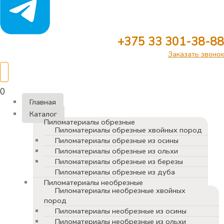
+375 33 301-38-88
Заказать звонок
0
Главная
Каталог
Пиломатериалы обрезные
Пиломатериалы обрезные хвойных пород
Пиломатериалы обрезные из осины
Пиломатериалы обрезные из ольхи
Пиломатериалы обрезные из березы
Пиломатериалы обрезные из дуба
Пиломатериалы необрезные
Пиломатериалы необрезные хвойных
пород
Пиломатериалы необрезные из осины
Пиломатериалы необрезные из ольхи