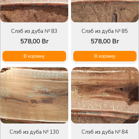
Слэб из дуба № 83
Слэб из дуба № 85
578,00
Br
578,00
Br
В корзину
В корзину
Слэб из дуба № 130
Слэб из дуба № 84