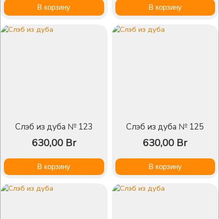
В корзину
В корзину
Слэб из дуба № 123
Слэб из дуба № 125
630,00
Br
630,00
Br
В корзину
В корзину