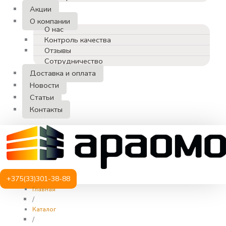
Акции
О компании
О нас
Контроль качества
Отзывы
Сотрудничество
Доставка и оплата
Новости
Статьи
Контакты
+375(33)301-38-88
Главная
/
Каталог
/