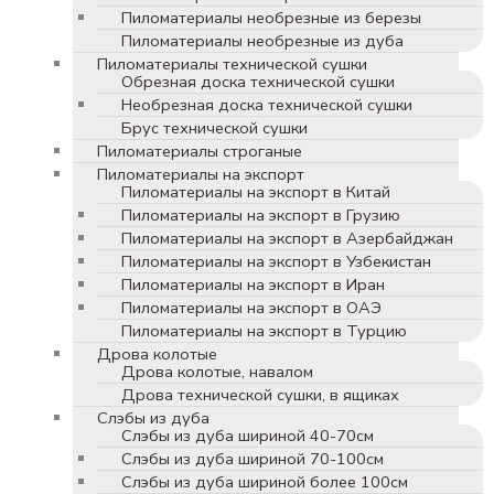
Пиломатериалы необрезные из березы
Пиломатериалы необрезные из дуба
Пиломатериалы технической сушки
Обрезная доска технической сушки
Необрезная доска технической сушки
Брус технической сушки
Пиломатериалы строганые
Пиломатериалы на экспорт
Пиломатериалы на экспорт в Китай
Пиломатериалы на экспорт в Грузию
Пиломатериалы на экспорт в Азербайджан
Пиломатериалы на экспорт в Узбекистан
Пиломатериалы на экспорт в Иран
Пиломатериалы на экспорт в ОАЭ
Пиломатериалы на экспорт в Турцию
Дрова колотые
Дрова колотые, навалом
Дрова технической сушки, в ящиках
Слэбы из дуба
Слэбы из дуба шириной 40-70см
Слэбы из дуба шириной 70-100см
Слэбы из дуба шириной более 100см