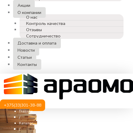
Акции
О компании
О нас
Контроль качества
Отзывы
Сотрудничество
Доставка и оплата
Новости
Статьи
Контакты
+375(33)301-38-88
Главная
/
Каталог
/