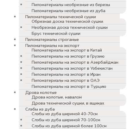
Пиломатериалы необрезные из березы
Пиломатериалы необрезные из дуба
Пиломатериалы технической сушки
Обрезная доска технической сушки
Необрезная доска технической сушки
Брус технической сушки
Пиломатериалы строганые
Пиломатериалы на экспорт
Пиломатериалы на экспорт в Китай
Пиломатериалы на экспорт в Грузию
Пиломатериалы на экспорт в Азербайджан
Пиломатериалы на экспорт в Узбекистан
Пиломатериалы на экспорт в Иран
Пиломатериалы на экспорт в ОАЭ
Пиломатериалы на экспорт в Турцию
Дрова колотые
Дрова колотые, навалом
Дрова технической сушки, в ящиках
Слэбы из дуба
Слэбы из дуба шириной 40-70см
Слэбы из дуба шириной 70-100см
Слэбы из дуба шириной более 100см