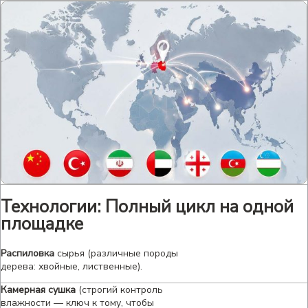
Технологии: Полный цикл на одной
площадке
Распиловка
сырья (различные породы
дерева: хвойные, лиственные).
Камерная сушка
(строгий контроль
влажности — ключ к тому, чтобы