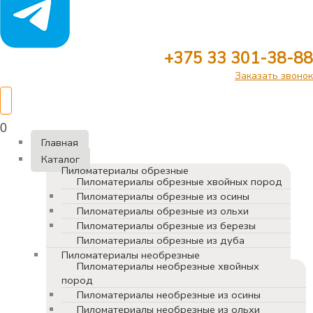
+375 33 301-38-88
Заказать звонок
0
Главная
Каталог
Пиломатериалы обрезные
Пиломатериалы обрезные хвойных пород
Пиломатериалы обрезные из осины
Пиломатериалы обрезные из ольхи
Пиломатериалы обрезные из березы
Пиломатериалы обрезные из дуба
Пиломатериалы необрезные
Пиломатериалы необрезные хвойных
пород
Пиломатериалы необрезные из осины
Пиломатериалы необрезные из ольхи