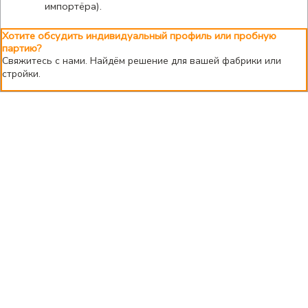
импортёра).
Хотите обсудить индивидуальный профиль или пробную
партию?
Свяжитесь с нами. Найдём решение для вашей фабрики или
стройки.