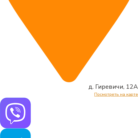
д. Гиревичи, 12А
Посмотреть на карте