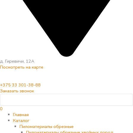
д. Гиревичи, 12А
Посмотреть на карте
+375 33 301-38-88
Заказать звонок
0
Главная
Каталог
Пиломатериалы обрезные
Пиломатериалы обрезные хвойных пород