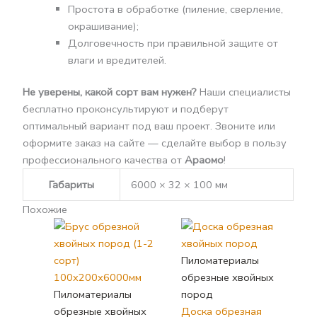
Простота в обработке (пиление, сверление,
окрашивание);
Долговечность при правильной защите от
влаги и вредителей.
Не уверены, какой сорт вам нужен?
Наши специалисты
бесплатно проконсультируют и подберут
оптимальный вариант под ваш проект. Звоните или
оформите заказ на сайте — сделайте выбор в пользу
профессионального качества от
Араомо
!
Габариты
6000 × 32 × 100 мм
Похожие
Пиломатериалы
обрезные хвойных
Пиломатериалы
пород
обрезные хвойных
Доска обрезная