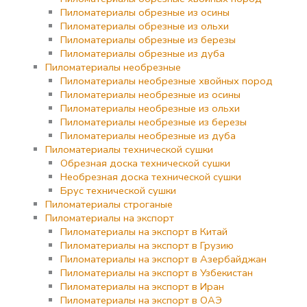
Пиломатериалы обрезные из осины
Пиломатериалы обрезные из ольхи
Пиломатериалы обрезные из березы
Пиломатериалы обрезные из дуба
Пиломатериалы необрезные
Пиломатериалы необрезные хвойных пород
Пиломатериалы необрезные из осины
Пиломатериалы необрезные из ольхи
Пиломатериалы необрезные из березы
Пиломатериалы необрезные из дуба
Пиломатериалы технической сушки
Обрезная доска технической сушки
Необрезная доска технической сушки
Брус технической сушки
Пиломатериалы строганые
Пиломатериалы на экспорт
Пиломатериалы на экспорт в Китай
Пиломатериалы на экспорт в Грузию
Пиломатериалы на экспорт в Азербайджан
Пиломатериалы на экспорт в Узбекистан
Пиломатериалы на экспорт в Иран
Пиломатериалы на экспорт в ОАЭ