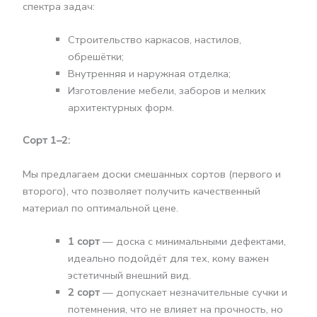
спектра задач:
Строительство каркасов, настилов,
обрешётки;
Внутренняя и наружная отделка;
Изготовление мебели, заборов и мелких
архитектурных форм.
Сорт 1–2:
Мы предлагаем доски смешанных сортов (первого и
второго), что позволяет получить качественный
материал по оптимальной цене.
1 сорт
— доска с минимальными дефектами,
идеально подойдёт для тех, кому важен
эстетичный внешний вид.
2 сорт
— допускает незначительные сучки и
потемнения, что не влияет на прочность, но