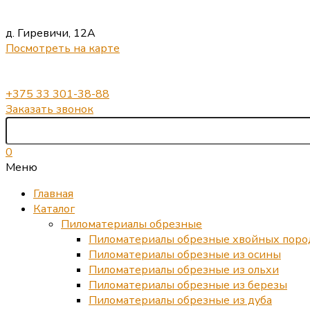
д. Гиревичи, 12А
Посмотреть на карте
+375 33 301-38-88
Заказать звонок
0
Меню
Главная
Каталог
Пиломатериалы обрезные
Пиломатериалы обрезные хвойных поро
Пиломатериалы обрезные из осины
Пиломатериалы обрезные из ольхи
Пиломатериалы обрезные из березы
Пиломатериалы обрезные из дуба