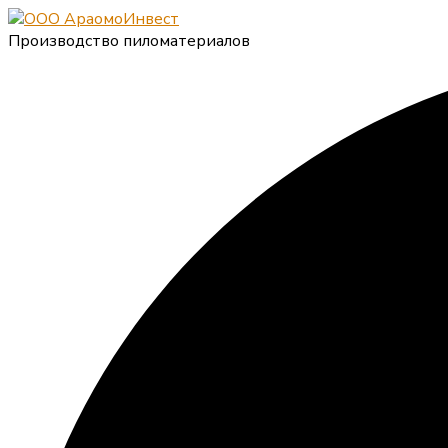
Производство пиломатериалов