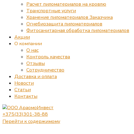
Расчет пиломатериалов на кровлю
Транспортные услуги
Хранение пиломатериалов Заказчика
Огнебиозащита пиломатериалов
Фитосанитарная обработка пиломатериалов
Акции
О компании
О нас
Контроль качества
Отзывы
Сотрудничество
Доставка и оплата
Новости
Статьи
Контакты
+375(33)301-38-88
Перейти к содержимому