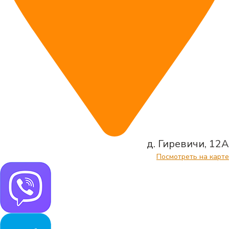
д. Гиревичи, 12А
Посмотреть на карте