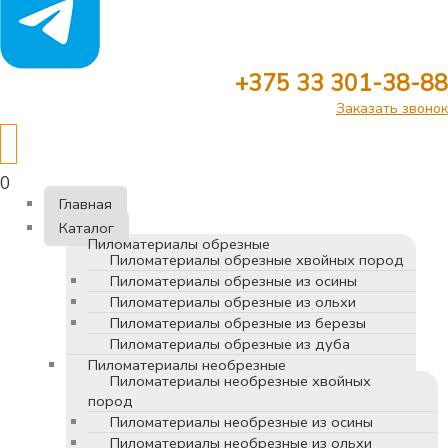
+375 33 301-38-88
Заказать звонок
0
Главная
Каталог
Пиломатериалы обрезные
Пиломатериалы обрезные хвойных пород
Пиломатериалы обрезные из осины
Пиломатериалы обрезные из ольхи
Пиломатериалы обрезные из березы
Пиломатериалы обрезные из дуба
Пиломатериалы необрезные
Пиломатериалы необрезные хвойных
пород
Пиломатериалы необрезные из осины
Пиломатериалы необрезные из ольхи