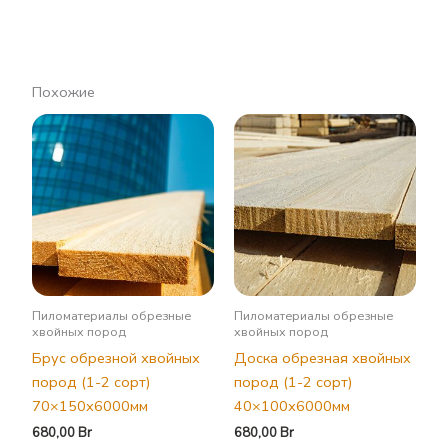
Похожие
Пиломатериалы обрезные
Пиломатериалы обрезные
хвойных пород
хвойных пород
Брус обрезной хвойных
Доска обрезная хвойных
пород (1-2 сорт)
пород (1-2 сорт)
70×150х6000мм
40×100х6000мм
680,00
Br
680,00
Br