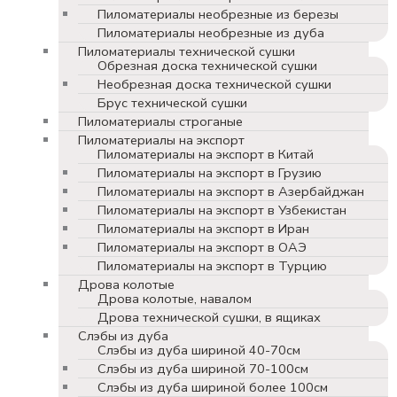
Пиломатериалы необрезные из березы
Пиломатериалы необрезные из дуба
Пиломатериалы технической сушки
Обрезная доска технической сушки
Необрезная доска технической сушки
Брус технической сушки
Пиломатериалы строганые
Пиломатериалы на экспорт
Пиломатериалы на экспорт в Китай
Пиломатериалы на экспорт в Грузию
Пиломатериалы на экспорт в Азербайджан
Пиломатериалы на экспорт в Узбекистан
Пиломатериалы на экспорт в Иран
Пиломатериалы на экспорт в ОАЭ
Пиломатериалы на экспорт в Турцию
Дрова колотые
Дрова колотые, навалом
Дрова технической сушки, в ящиках
Слэбы из дуба
Слэбы из дуба шириной 40-70см
Слэбы из дуба шириной 70-100см
Слэбы из дуба шириной более 100см