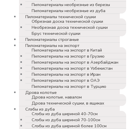
Пиломатериалы необрезные из березы
Пиломатериалы необрезные из дуба
Пиломатериалы технической сушки
Обрезная доска технической сушки
Необрезная доска технической сушки
Брус технической сушки
Пиломатериалы строганые
Пиломатериалы на экспорт
Пиломатериалы на экспорт в Китай
Пиломатериалы на экспорт в Грузию
Пиломатериалы на экспорт в Азербайджан
Пиломатериалы на экспорт в Узбекистан
Пиломатериалы на экспорт в Иран
Пиломатериалы на экспорт в ОАЭ
Пиломатериалы на экспорт в Турцию
Дрова колотые
Дрова колотые, навалом
Дрова технической сушки, в ящиках
Слэбы из дуба
Слэбы из дуба шириной 40-70см
Слэбы из дуба шириной 70-100см
Слэбы из дуба шириной более 100см