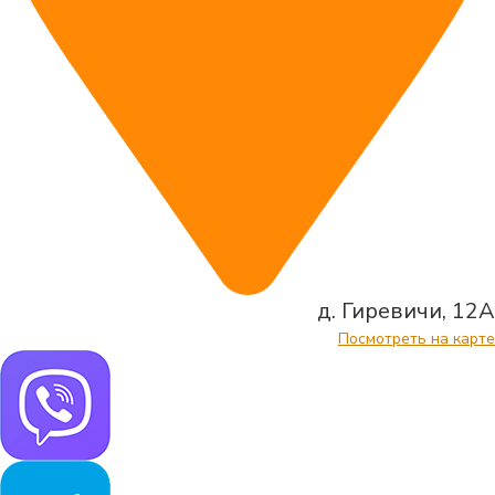
д. Гиревичи, 12А
Посмотреть на карте