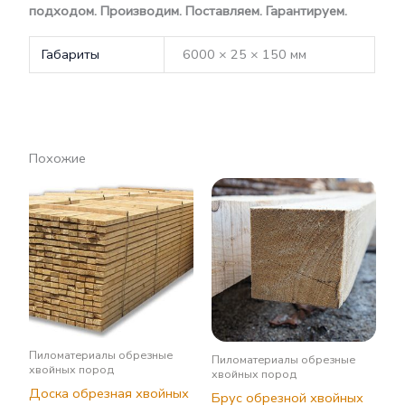
подходом. Производим. Поставляем. Гарантируем.
Габариты
6000 × 25 × 150 мм
Похожие
Пиломатериалы обрезные
Пиломатериалы обрезные
хвойных пород
хвойных пород
Доска обрезная хвойных
Брус обрезной хвойных