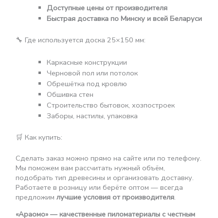
Доступные цены от производителя
Быстрая доставка по Минску и всей Беларуси
🔧 Где используется доска 25×150 мм:
Каркасные конструкции
Черновой пол или потолок
Обрешётка под кровлю
Обшивка стен
Строительство бытовок, хозпостроек
Заборы, настилы, упаковка
🛒 Как купить:
Сделать заказ можно прямо на сайте или по телефону.
Мы поможем вам рассчитать нужный объём,
подобрать тип древесины и организовать доставку.
Работаете в розницу или берёте оптом — всегда
предложим
лучшие условия от производителя
.
«Араомо» — качественные пиломатериалы с честным