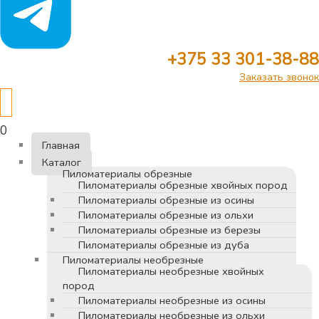
+375 33 301-38-88
Заказать звонок
0
Главная
Каталог
Пиломатериалы обрезные
Пиломатериалы обрезные хвойных пород
Пиломатериалы обрезные из осины
Пиломатериалы обрезные из ольхи
Пиломатериалы обрезные из березы
Пиломатериалы обрезные из дуба
Пиломатериалы необрезные
Пиломатериалы необрезные хвойных
пород
Пиломатериалы необрезные из осины
Пиломатериалы необрезные из ольхи