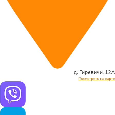
д. Гиревичи, 12А
Посмотреть на карте