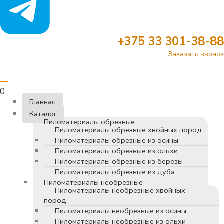
+375 33 301-38-88
Заказать звонок
0
Главная
Каталог
Пиломатериалы обрезные
Пиломатериалы обрезные хвойных пород
Пиломатериалы обрезные из осины
Пиломатериалы обрезные из ольхи
Пиломатериалы обрезные из березы
Пиломатериалы обрезные из дуба
Пиломатериалы необрезные
Пиломатериалы необрезные хвойных
пород
Пиломатериалы необрезные из осины
Пиломатериалы необрезные из ольхи