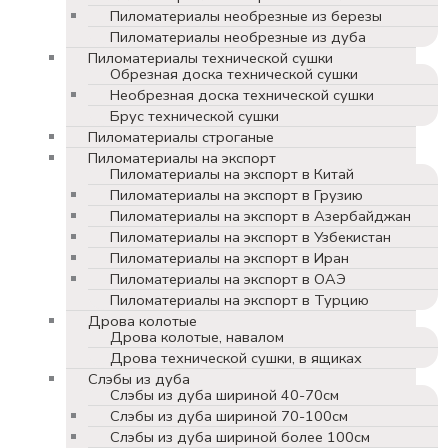
Пиломатериалы необрезные из березы
Пиломатериалы необрезные из дуба
Пиломатериалы технической сушки
Обрезная доска технической сушки
Необрезная доска технической сушки
Брус технической сушки
Пиломатериалы строганые
Пиломатериалы на экспорт
Пиломатериалы на экспорт в Китай
Пиломатериалы на экспорт в Грузию
Пиломатериалы на экспорт в Азербайджан
Пиломатериалы на экспорт в Узбекистан
Пиломатериалы на экспорт в Иран
Пиломатериалы на экспорт в ОАЭ
Пиломатериалы на экспорт в Турцию
Дрова колотые
Дрова колотые, навалом
Дрова технической сушки, в ящиках
Слэбы из дуба
Слэбы из дуба шириной 40-70см
Слэбы из дуба шириной 70-100см
Слэбы из дуба шириной более 100см