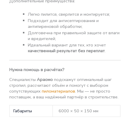
Дополнительные преимущества:
Легко пилится, сверлится и монтируется;
Подходит для антисептирования и
антипиреновой обработки;
Долговечна при правильной защите от влаги
и вредителей;
Идеальный вариант для тех, кто хочет
качественный результат без переплат
.
Нужна помощь в расчётах?
Специалисты
Араомо
подскажут оптимальный шаг
стропил, рассчитают объём и помогут с выбором
сопутствующих
пиломатериалов
. Мы — не просто
поставщик, а ваш надёжный партнёр в строительстве.
Габариты
6000 × 50 × 150 мм