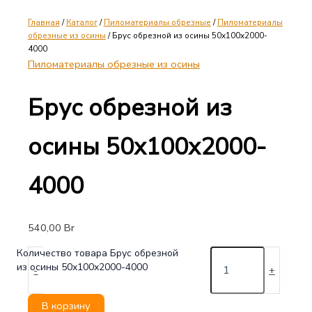
Главная
/
Каталог
/
Пиломатериалы обрезные
/
Пиломатериалы
обрезные из осины
/ Брус обрезной из осины 50х100х2000-
4000
Пиломатериалы обрезные из осины
Брус обрезной из
осины 50х100х2000-
4000
540,00
Br
Количество товара Брус обрезной
из осины 50х100х2000-4000
-
+
В корзину