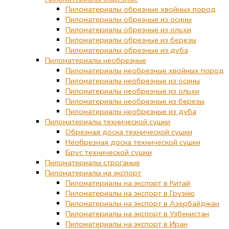
Пиломатериалы обрезные хвойных пород
Пиломатериалы обрезные из осины
Пиломатериалы обрезные из ольхи
Пиломатериалы обрезные из березы
Пиломатериалы обрезные из дуба
Пиломатериалы необрезные
Пиломатериалы необрезные хвойных пород
Пиломатериалы необрезные из осины
Пиломатериалы необрезные из ольхи
Пиломатериалы необрезные из березы
Пиломатериалы необрезные из дуба
Пиломатериалы технической сушки
Обрезная доска технической сушки
Необрезная доска технической сушки
Брус технической сушки
Пиломатериалы строганые
Пиломатериалы на экспорт
Пиломатериалы на экспорт в Китай
Пиломатериалы на экспорт в Грузию
Пиломатериалы на экспорт в Азербайджан
Пиломатериалы на экспорт в Узбекистан
Пиломатериалы на экспорт в Иран