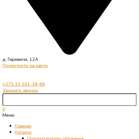
д. Гиревичи, 12А
Посмотреть на карте
+375 33 301-38-88
Заказать звонок
0
Меню
Главная
Каталог
Пиломатериалы обрезные