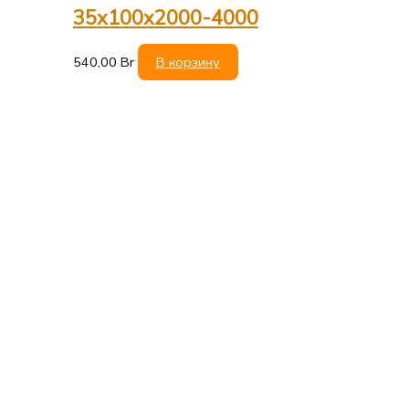
35х100х2000-4000
540,00
Br
В корзину