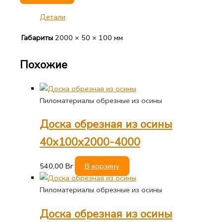
Детали
Габариты
2000 × 50 × 100 мм
Похожие
Пиломатериалы обрезные из осины
Доска обрезная из осины
40х100х2000-4000
540,00
Br
В корзину
Пиломатериалы обрезные из осины
Доска обрезная из осины