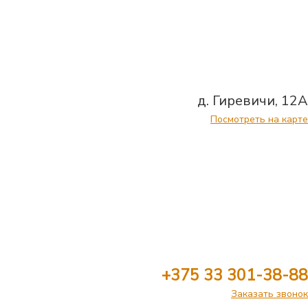
д. Гиревичи, 12А
Посмотреть на карте
+375 33 301-38-88
Заказать звонок