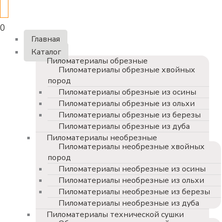
0
Главная
Каталог
Пиломатериалы обрезные
Пиломатериалы обрезные хвойных
пород
Пиломатериалы обрезные из осины
Пиломатериалы обрезные из ольхи
Пиломатериалы обрезные из березы
Пиломатериалы обрезные из дуба
Пиломатериалы необрезные
Пиломатериалы необрезные хвойных
пород
Пиломатериалы необрезные из осины
Пиломатериалы необрезные из ольхи
Пиломатериалы необрезные из березы
Пиломатериалы необрезные из дуба
Пиломатериалы технической сушки