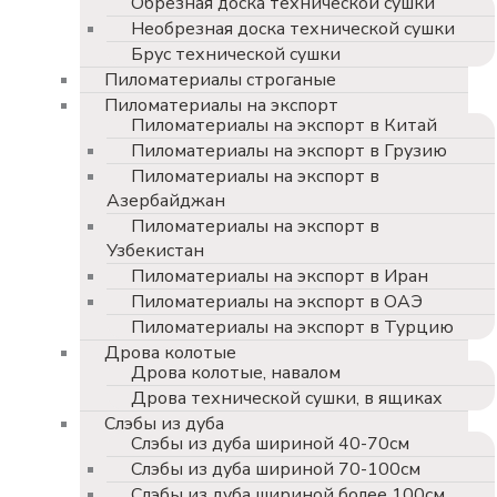
Обрезная доска технической сушки
Необрезная доска технической сушки
Брус технической сушки
Пиломатериалы строганые
Пиломатериалы на экспорт
Пиломатериалы на экспорт в Китай
Пиломатериалы на экспорт в Грузию
Пиломатериалы на экспорт в
Азербайджан
Пиломатериалы на экспорт в
Узбекистан
Пиломатериалы на экспорт в Иран
Пиломатериалы на экспорт в ОАЭ
Пиломатериалы на экспорт в Турцию
Дрова колотые
Дрова колотые, навалом
Дрова технической сушки, в ящиках
Слэбы из дуба
Слэбы из дуба шириной 40-70см
Слэбы из дуба шириной 70-100см
Слэбы из дуба шириной более 100см