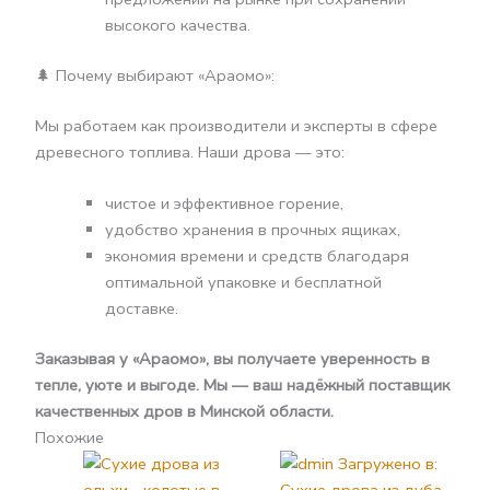
высокого качества.
🌲 Почему выбирают «Араомо»:
Мы работаем как производители и эксперты в сфере
древесного топлива. Наши дрова — это:
чистое и эффективное горение,
удобство хранения в прочных ящиках,
экономия времени и средств благодаря
оптимальной упаковке и бесплатной
доставке.
Заказывая у «Араомо», вы получаете уверенность в
тепле, уюте и выгоде. Мы — ваш надёжный поставщик
качественных дров в Минской области.
Похожие