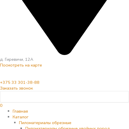
д. Гиревичи, 12А
Посмотреть на карте
+375 33 301-38-88
Заказать звонок
0
Главная
Каталог
Пиломатериалы обрезные
Пиломатериалы обрезные хвойных пород