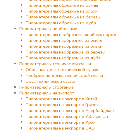
Пиломатериалы обрезные из осины
Пиломатериалы обрезные из ольхи
Пиломатериалы обрезные из березы
Пиломатериалы обрезные из дуба
Пиломатериалы необрезные
Пиломатериалы необрезные хвойных пород
Пиломатериалы необрезные из осины
Пиломатериалы необрезные из ольхи
Пиломатериалы необрезные из березы
Пиломатериалы необрезные из дуба
Пиломатериалы технической сушки
Обрезная доска технической сушки
Необрезная доска технической сушки
Брус технической сушки
Пиломатериалы строганые
Пиломатериалы на экспорт
Пиломатериалы на экспорт в Китай
Пиломатериалы на экспорт в Грузию
Пиломатериалы на экспорт в Азербайджан
Пиломатериалы на экспорт в Узбекистан
Пиломатериалы на экспорт в Иран
Пиломатериалы на экспорт в ОАЭ