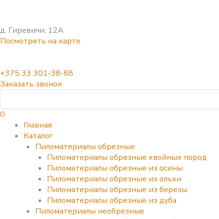
д. Гиревичи, 12А
Посмотреть на карте
+375 33 301-38-88
Заказать звонок
0
Главная
Каталог
Пиломатериалы обрезные
Пиломатериалы обрезные хвойных пород
Пиломатериалы обрезные из осины
Пиломатериалы обрезные из ольхи
Пиломатериалы обрезные из березы
Пиломатериалы обрезные из дуба
Пиломатериалы необрезные