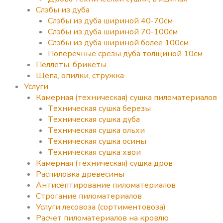
Слэбы из дуба
Слэбы из дуба шириной 40-70см
Слэбы из дуба шириной 70-100см
Слэбы из дуба шириной более 100см
Поперечные срезы дуба толщиной 10см
Пеллеты, брикеты
Щепа, опилки, стружка
Услуги
Камерная (техническая) сушка пиломатериалов
Техническая сушка березы
Техническая сушка дуба
Техническая сушка ольхи
Техническая сушка осины
Техническая сушка хвои
Камерная (техническая) сушка дров
Распиловка древесины
Антисептирование пиломатериалов
Строгание пиломатериалов
Услуги лесовоза (сортиментовоза)
Расчет пиломатериалов на кровлю