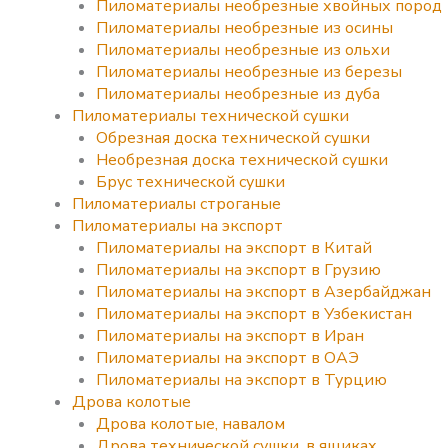
Пиломатериалы необрезные хвойных пород
Пиломатериалы необрезные из осины
Пиломатериалы необрезные из ольхи
Пиломатериалы необрезные из березы
Пиломатериалы необрезные из дуба
Пиломатериалы технической сушки
Обрезная доска технической сушки
Необрезная доска технической сушки
Брус технической сушки
Пиломатериалы строганые
Пиломатериалы на экспорт
Пиломатериалы на экспорт в Китай
Пиломатериалы на экспорт в Грузию
Пиломатериалы на экспорт в Азербайджан
Пиломатериалы на экспорт в Узбекистан
Пиломатериалы на экспорт в Иран
Пиломатериалы на экспорт в ОАЭ
Пиломатериалы на экспорт в Турцию
Дрова колотые
Дрова колотые, навалом
Дрова технической сушки, в ящиках