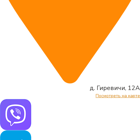
д. Гиревичи, 12А
Посмотреть на карте