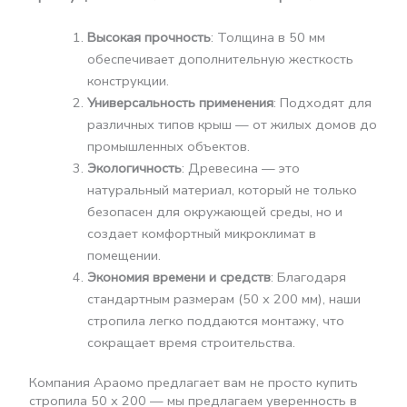
Высокая прочность
: Толщина в 50 мм
обеспечивает дополнительную жесткость
конструкции.
Универсальность применения
: Подходят для
различных типов крыш — от жилых домов до
промышленных объектов.
Экологичность
: Древесина — это
натуральный материал, который не только
безопасен для окружающей среды, но и
создает комфортный микроклимат в
помещении.
Экономия времени и средств
: Благодаря
стандартным размерам (50 х 200 мм), наши
стропила легко поддаются монтажу, что
сокращает время строительства.
Компания Араомо предлагает вам не просто купить
стропила 50 х 200 — мы предлагаем уверенность в