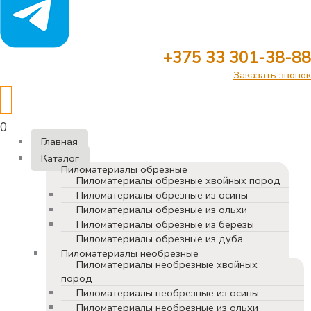
+375 33 301-38-88
Заказать звонок
0
Главная
Каталог
Пиломатериалы обрезные
Пиломатериалы обрезные хвойных пород
Пиломатериалы обрезные из осины
Пиломатериалы обрезные из ольхи
Пиломатериалы обрезные из березы
Пиломатериалы обрезные из дуба
Пиломатериалы необрезные
Пиломатериалы необрезные хвойных
пород
Пиломатериалы необрезные из осины
Пиломатериалы необрезные из ольхи