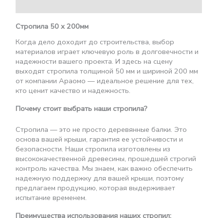
Детали
Стропила 50 х 200мм
Когда дело доходит до строительства, выбор
материалов играет ключевую роль в долговечности и
надежности вашего проекта. И здесь на сцену
выходят стропила толщиной 50 мм и шириной 200 мм
от компании Араомо — идеальное решение для тех,
кто ценит качество и надежность.
Почему стоит выбрать наши стропила?
Стропила — это не просто деревянные балки. Это
основа вашей крыши, гарантия ее устойчивости и
безопасности. Наши стропила изготовлены из
высококачественной древесины, прошедшей строгий
контроль качества. Мы знаем, как важно обеспечить
надежную поддержку для вашей крыши, поэтому
предлагаем продукцию, которая выдерживает
испытание временем.
Преимущества использования наших стропил: