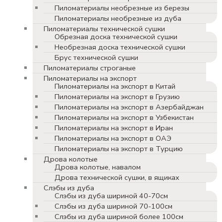
Пиломатериалы необрезные из березы
Пиломатериалы необрезные из дуба
Пиломатериалы технической сушки
Обрезная доска технической сушки
Необрезная доска технической сушки
Брус технической сушки
Пиломатериалы строганые
Пиломатериалы на экспорт
Пиломатериалы на экспорт в Китай
Пиломатериалы на экспорт в Грузию
Пиломатериалы на экспорт в Азербайджан
Пиломатериалы на экспорт в Узбекистан
Пиломатериалы на экспорт в Иран
Пиломатериалы на экспорт в ОАЭ
Пиломатериалы на экспорт в Турцию
Дрова колотые
Дрова колотые, навалом
Дрова технической сушки, в ящиках
Слэбы из дуба
Слэбы из дуба шириной 40-70см
Слэбы из дуба шириной 70-100см
Слэбы из дуба шириной более 100см