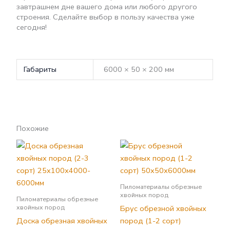
завтрашнем дне вашего дома или любого другого
строения. Сделайте выбор в пользу качества уже
сегодня!
Габариты
6000 × 50 × 200 мм
Похожие
Пиломатериалы обрезные
хвойных пород
Пиломатериалы обрезные
хвойных пород
Брус обрезной хвойных
Доска обрезная хвойных
пород (1-2 сорт)