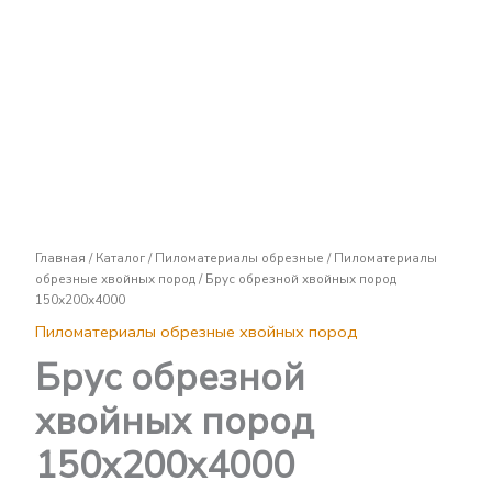
Брус
обрезной
хвойных
пород
150х200х4000
Главная
/
Каталог
/
Пиломатериалы обрезные
/
Пиломатериалы
обрезные хвойных пород
/ Брус обрезной хвойных пород
150х200х4000
Пиломатериалы обрезные хвойных пород
Брус обрезной
хвойных пород
150х200х4000