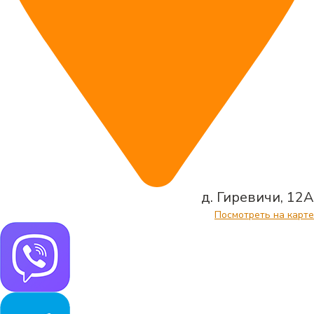
д. Гиревичи, 12А
Посмотреть на карте