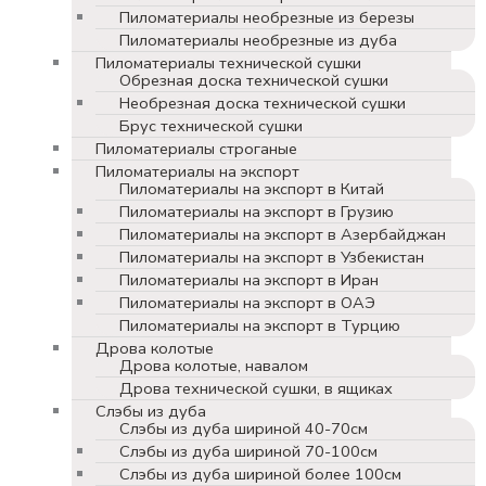
Пиломатериалы необрезные из березы
Пиломатериалы необрезные из дуба
Пиломатериалы технической сушки
Обрезная доска технической сушки
Необрезная доска технической сушки
Брус технической сушки
Пиломатериалы строганые
Пиломатериалы на экспорт
Пиломатериалы на экспорт в Китай
Пиломатериалы на экспорт в Грузию
Пиломатериалы на экспорт в Азербайджан
Пиломатериалы на экспорт в Узбекистан
Пиломатериалы на экспорт в Иран
Пиломатериалы на экспорт в ОАЭ
Пиломатериалы на экспорт в Турцию
Дрова колотые
Дрова колотые, навалом
Дрова технической сушки, в ящиках
Слэбы из дуба
Слэбы из дуба шириной 40-70см
Слэбы из дуба шириной 70-100см
Слэбы из дуба шириной более 100см