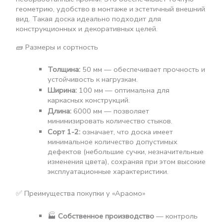
геометрию, удобство в монтаже и эстетичный внешний
вид. Такая доска идеально подходит для
конструкционных и декоративных целей.
🧱 Размеры и сортность
Толщина:
50 мм — обеспечивает прочность и
устойчивость к нагрузкам.
Ширина:
100 мм — оптимальна для
каркасных конструкций.
Длина:
6000 мм — позволяет
минимизировать количество стыков.
Сорт 1-2:
означает, что доска имеет
минимальное количество допустимых
дефектов (небольшие сучки, незначительные
изменения цвета), сохраняя при этом высокие
эксплуатационные характеристики.
✅ Преимущества покупки у «Араомо»
🏭
Собственное производство
— контроль