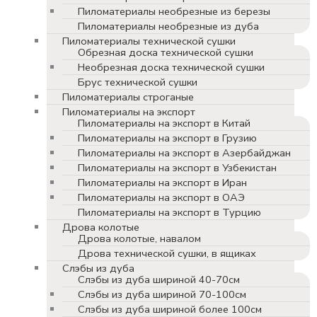
Пиломатериалы необрезные из березы
Пиломатериалы необрезные из дуба
Пиломатериалы технической сушки
Обрезная доска технической сушки
Необрезная доска технической сушки
Брус технической сушки
Пиломатериалы строганые
Пиломатериалы на экспорт
Пиломатериалы на экспорт в Китай
Пиломатериалы на экспорт в Грузию
Пиломатериалы на экспорт в Азербайджан
Пиломатериалы на экспорт в Узбекистан
Пиломатериалы на экспорт в Иран
Пиломатериалы на экспорт в ОАЭ
Пиломатериалы на экспорт в Турцию
Дрова колотые
Дрова колотые, навалом
Дрова технической сушки, в ящиках
Слэбы из дуба
Слэбы из дуба шириной 40-70см
Слэбы из дуба шириной 70-100см
Слэбы из дуба шириной более 100см