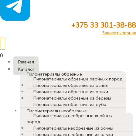
+375 33 301-38-88
Заказать звонок
0
Главная
Каталог
Пиломатериалы обрезные
Пиломатериалы обрезные хвойных пород
Пиломатериалы обрезные из осины
Пиломатериалы обрезные из ольхи
Пиломатериалы обрезные из березы
Пиломатериалы обрезные из дуба
Пиломатериалы необрезные
Пиломатериалы необрезные хвойных
пород
Пиломатериалы необрезные из осины
Пиломатериалы необрезные из ольхи