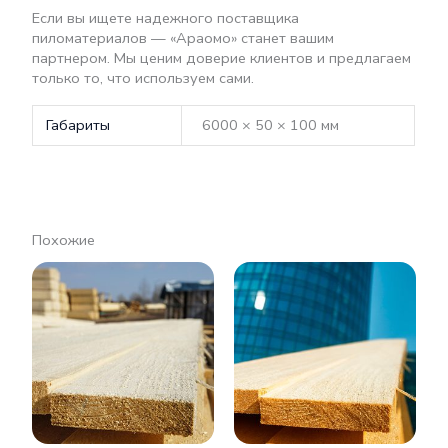
Если вы ищете надежного поставщика
пиломатериалов — «Араомо» станет вашим
партнером. Мы ценим доверие клиентов и предлагаем
только то, что используем сами.
Габариты
6000 × 50 × 100 мм
Похожие