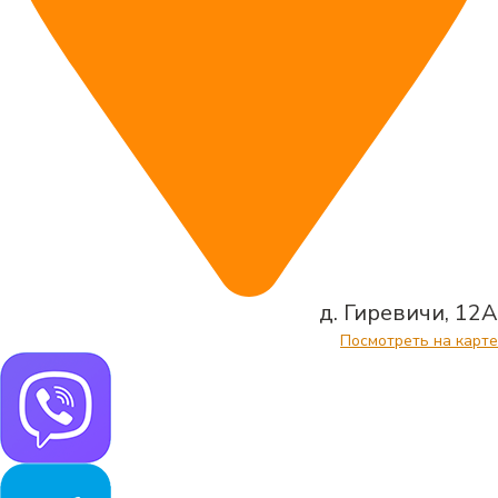
д. Гиревичи, 12А
Посмотреть на карте