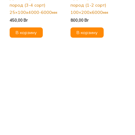
пород (3-4 сорт)
пород (1-2 сорт)
25×100х4000-6000мм
100×200х6000мм
450,00
Br
800,00
Br
В корзину
В корзину