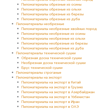
Пиломатериалы обрезные из осины
Пиломатериалы обрезные из ольхи
Пиломатериалы обрезные из березы
Пиломатериалы обрезные из дуба
Пиломатериалы необрезные
Пиломатериалы необрезные хвойных пород
Пиломатериалы необрезные из осины
Пиломатериалы необрезные из ольхи
Пиломатериалы необрезные из березы
Пиломатериалы необрезные из дуба
Пиломатериалы технической сушки
Обрезная доска технической сушки
Необрезная доска технической сушки
Брус технической сушки
Пиломатериалы строганые
Пиломатериалы на экспорт
Пиломатериалы на экспорт в Китай
Пиломатериалы на экспорт в Грузию
Пиломатериалы на экспорт в Азербайджан
Пиломатериалы на экспорт в Узбекистан
Пиломатериалы на экспорт в Иран
Пиломатериалы на экспорт в ОАЭ