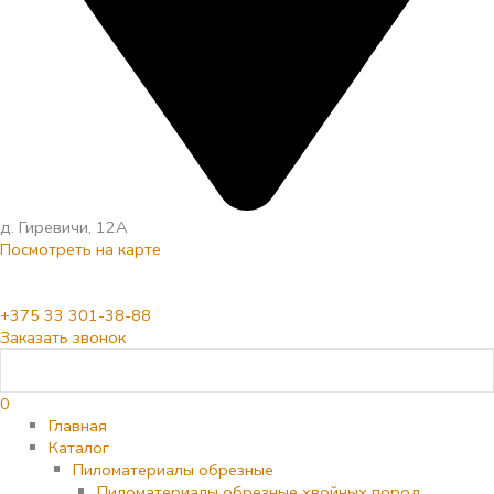
д. Гиревичи, 12А
Посмотреть на карте
+375 33 301-38-88
Заказать звонок
0
Главная
Каталог
Пиломатериалы обрезные
Пиломатериалы обрезные хвойных пород