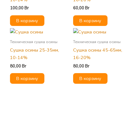
100,00
Br
60,00
Br
В корзину
В корзину
Техническая сушка осины
Техническая сушка осины
Сушка осины 25-35мм,
Сушка осины 45-65мм,
10-14%
16-20%
80,00
Br
80,00
Br
В корзину
В корзину