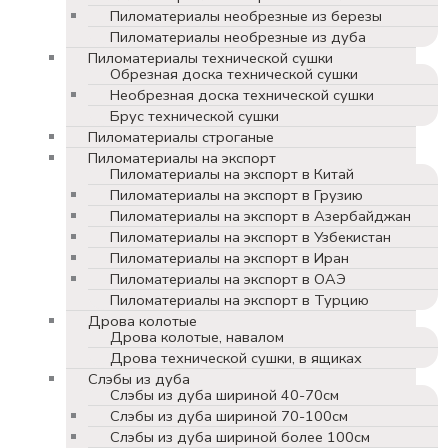
Пиломатериалы необрезные из березы
Пиломатериалы необрезные из дуба
Пиломатериалы технической сушки
Обрезная доска технической сушки
Необрезная доска технической сушки
Брус технической сушки
Пиломатериалы строганые
Пиломатериалы на экспорт
Пиломатериалы на экспорт в Китай
Пиломатериалы на экспорт в Грузию
Пиломатериалы на экспорт в Азербайджан
Пиломатериалы на экспорт в Узбекистан
Пиломатериалы на экспорт в Иран
Пиломатериалы на экспорт в ОАЭ
Пиломатериалы на экспорт в Турцию
Дрова колотые
Дрова колотые, навалом
Дрова технической сушки, в ящиках
Слэбы из дуба
Слэбы из дуба шириной 40-70см
Слэбы из дуба шириной 70-100см
Слэбы из дуба шириной более 100см