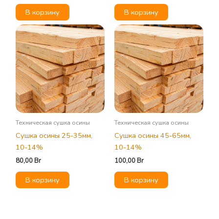
В корзину
В корзину
Техническая сушка осины
Техническая сушка осины
Сушка осины 25-35мм,
Сушка осины 45-65мм,
10-14%
10-14%
80,00
Br
100,00
Br
В корзину
В корзину