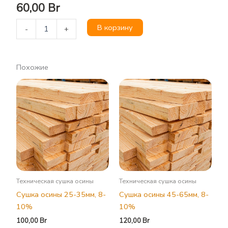
60,00
Br
В корзину
-
+
Похожие
Техническая сушка осины
Техническая сушка осины
Сушка осины 25-35мм, 8-
Сушка осины 45-65мм, 8-
10%
10%
100,00
Br
120,00
Br