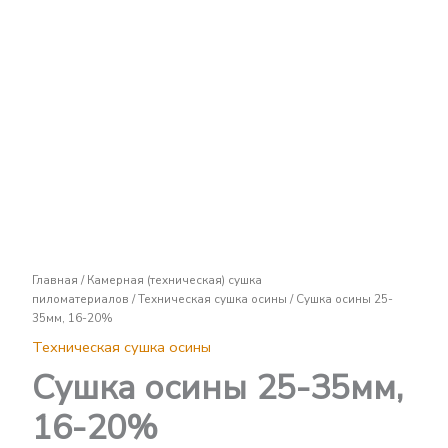
Сушка
осины
25-
35мм,
16-
20%
Главная
/
Камерная (техническая) сушка
пиломатериалов
/
Техническая сушка осины
/ Сушка осины 25-
35мм, 16-20%
Техническая сушка осины
Сушка осины 25-35мм,
16-20%