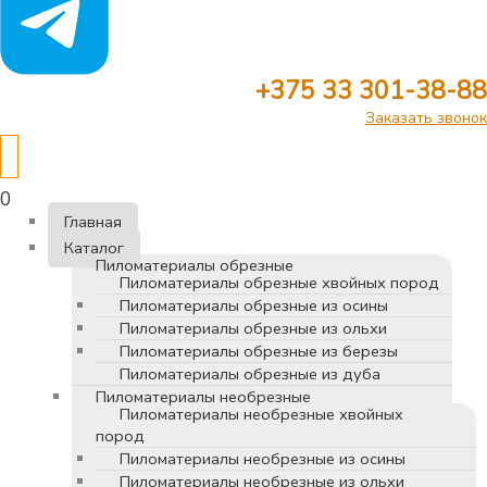
+375 33 301-38-88
Заказать звонок
0
Главная
Каталог
Пиломатериалы обрезные
Пиломатериалы обрезные хвойных пород
Пиломатериалы обрезные из осины
Пиломатериалы обрезные из ольхи
Пиломатериалы обрезные из березы
Пиломатериалы обрезные из дуба
Пиломатериалы необрезные
Пиломатериалы необрезные хвойных
пород
Пиломатериалы необрезные из осины
Пиломатериалы необрезные из ольхи