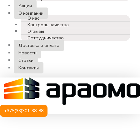
Акции
О компании
О нас
Контроль качества
Отзывы
Сотрудничество
Доставка и оплата
Новости
Статьи
Контакты
+375(33)301-38-88
Количество
товара