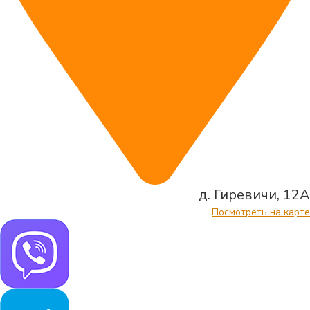
д. Гиревичи, 12А
Посмотреть на карте