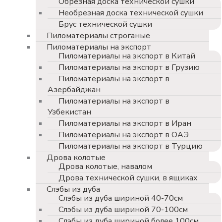
Обрезная доска технической сушки
Необрезная доска технической сушки
Брус технической сушки
Пиломатериалы строганые
Пиломатериалы на экспорт
Пиломатериалы на экспорт в Китай
Пиломатериалы на экспорт в Грузию
Пиломатериалы на экспорт в
Азербайджан
Пиломатериалы на экспорт в
Узбекистан
Пиломатериалы на экспорт в Иран
Пиломатериалы на экспорт в ОАЭ
Пиломатериалы на экспорт в Турцию
Дрова колотые
Дрова колотые, навалом
Дрова технической сушки, в ящиках
Слэбы из дуба
Слэбы из дуба шириной 40-70см
Слэбы из дуба шириной 70-100см
Слэбы из дуба шириной более 100см