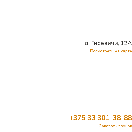
д. Гиревичи, 12А
Посмотреть на карте
+375 33 301-38-88
Заказать звонок