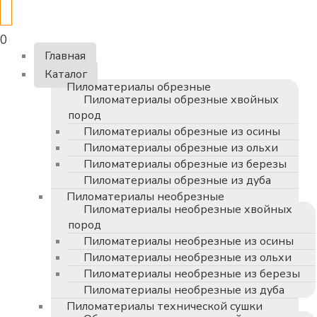
0
Главная
Каталог
Пиломатериалы обрезные
Пиломатериалы обрезные хвойных
пород
Пиломатериалы обрезные из осины
Пиломатериалы обрезные из ольхи
Пиломатериалы обрезные из березы
Пиломатериалы обрезные из дуба
Пиломатериалы необрезные
Пиломатериалы необрезные хвойных
пород
Пиломатериалы необрезные из осины
Пиломатериалы необрезные из ольхи
Пиломатериалы необрезные из березы
Пиломатериалы необрезные из дуба
Пиломатериалы технической сушки