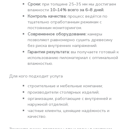
Сроки:
при толщине 25–35 мм мы достигаем
влажности
10–14% всего за 6–8 дней
.
Контроль качества:
процесс ведётся по
тщательно отработанным режимам с
постоянным мониторингом.
Современное оборудование:
камеры
позволяют равномерно сушить древесину
без риска внутренних напряжений.
Гарантия результата:
вы получаете готовый к
использованию пиломатериал с оптимальной
влажностью.
Для кого подходит услуга
строительные и мебельные компании;
производители столярных изделий;
организации, работающие с внутренней и
наружной отделкой;
частные клиенты, ценящие надёжность и
качество.