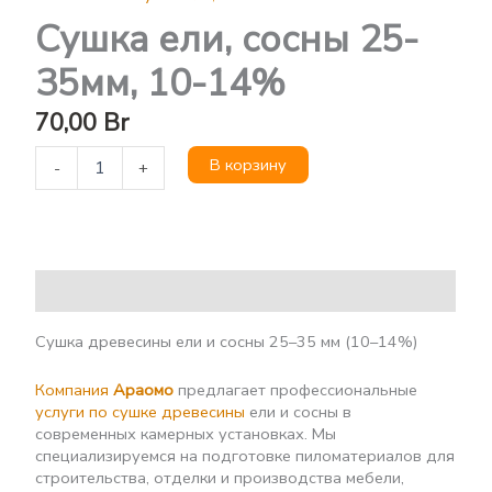
Сушка ели, сосны 25-
35мм, 10-14%
70,00
Br
В корзину
-
+
Описание
Сушка древесины ели и сосны 25–35 мм (10–14%)
Компания
Араомо
предлагает профессиональные
услуги по сушке древесины
ели и сосны в
современных камерных установках. Мы
специализируемся на подготовке пиломатериалов для
строительства, отделки и производства мебели,