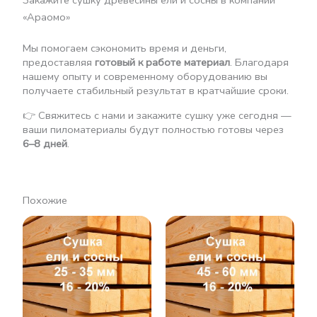
Закажите сушку древесины ели и сосны в компании
«Араомо»
Мы помогаем сэкономить время и деньги,
предоставляя
готовый к работе материал
. Благодаря
нашему опыту и современному оборудованию вы
получаете стабильный результат в кратчайшие сроки.
👉 Свяжитесь с нами и закажите сушку уже сегодня —
ваши пиломатериалы будут полностью готовы через
6–8 дней
.
Похожие