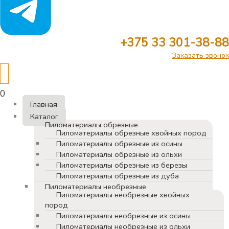
+375 33 301-38-88
Заказать звонок
0
Главная
Каталог
Пиломатериалы обрезные
Пиломатериалы обрезные хвойных пород
Пиломатериалы обрезные из осины
Пиломатериалы обрезные из ольхи
Пиломатериалы обрезные из березы
Пиломатериалы обрезные из дуба
Пиломатериалы необрезные
Пиломатериалы необрезные хвойных
пород
Пиломатериалы необрезные из осины
Пиломатериалы необрезные из ольхи