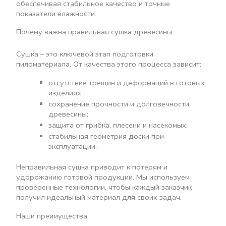
обеспечивая стабильное качество и точные
показатели влажности.
Почему важна правильная сушка древесины
Сушка – это ключевой этап подготовки
пиломатериала. От качества этого процесса зависит:
отсутствие трещин и деформаций в готовых
изделиях;
сохранение прочности и долговечности
древесины;
защита от грибка, плесени и насекомых;
стабильная геометрия доски при
эксплуатации.
Неправильная сушка приводит к потерям и
удорожанию готовой продукции. Мы используем
проверенные технологии, чтобы каждый заказчик
получил идеальный материал для своих задач.
Наши преимущества