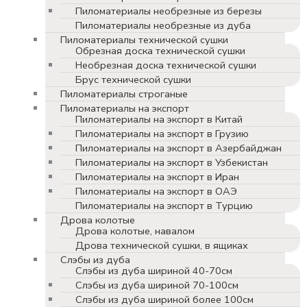
Пиломатериалы необрезные из березы
Пиломатериалы необрезные из дуба
Пиломатериалы технической сушки
Обрезная доска технической сушки
Необрезная доска технической сушки
Брус технической сушки
Пиломатериалы строганые
Пиломатериалы на экспорт
Пиломатериалы на экспорт в Китай
Пиломатериалы на экспорт в Грузию
Пиломатериалы на экспорт в Азербайджан
Пиломатериалы на экспорт в Узбекистан
Пиломатериалы на экспорт в Иран
Пиломатериалы на экспорт в ОАЭ
Пиломатериалы на экспорт в Турцию
Дрова колотые
Дрова колотые, навалом
Дрова технической сушки, в ящиках
Слэбы из дуба
Слэбы из дуба шириной 40-70см
Слэбы из дуба шириной 70-100см
Слэбы из дуба шириной более 100см