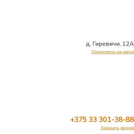
д. Гиревичи, 12А
Посмотреть на карте
+375 33 301-38-88
Заказать звонок