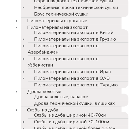
Обрезная доска технической сушки
Необрезная доска технической сушки
Брус технической сушки
Пиломатериалы строганые
Пиломатериалы на экспорт
Пиломатериалы на экспорт в Китай
Пиломатериалы на экспорт в Грузию
Пиломатериалы на экспорт в
Азербайджан
Пиломатериалы на экспорт в
Узбекистан
Пиломатериалы на экспорт в Иран
Пиломатериалы на экспорт в ОАЭ
Пиломатериалы на экспорт в Турцию
Дрова колотые
Дрова колотые, навалом
Дрова технической сушки, в ящиках
Слэбы из дуба
Слэбы из дуба шириной 40-70см
Слэбы из дуба шириной 70-100см
Слэбы из дуба шириной более 100см