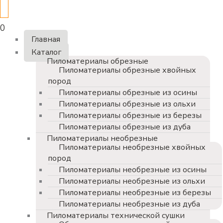
0
Главная
Каталог
Пиломатериалы обрезные
Пиломатериалы обрезные хвойных
пород
Пиломатериалы обрезные из осины
Пиломатериалы обрезные из ольхи
Пиломатериалы обрезные из березы
Пиломатериалы обрезные из дуба
Пиломатериалы необрезные
Пиломатериалы необрезные хвойных
пород
Пиломатериалы необрезные из осины
Пиломатериалы необрезные из ольхи
Пиломатериалы необрезные из березы
Пиломатериалы необрезные из дуба
Пиломатериалы технической сушки