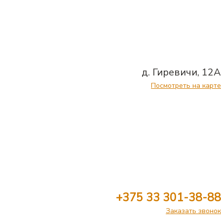
д. Гиревичи, 12А
Посмотреть на карте
+375 33 301-38-88
Заказать звонок