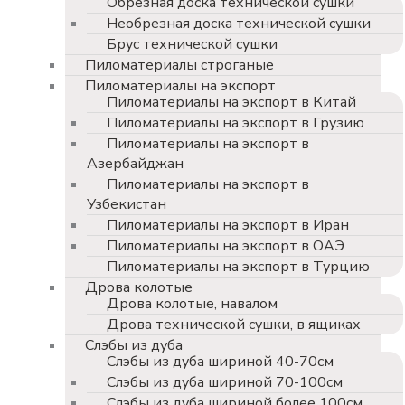
Обрезная доска технической сушки
Необрезная доска технической сушки
Брус технической сушки
Пиломатериалы строганые
Пиломатериалы на экспорт
Пиломатериалы на экспорт в Китай
Пиломатериалы на экспорт в Грузию
Пиломатериалы на экспорт в
Азербайджан
Пиломатериалы на экспорт в
Узбекистан
Пиломатериалы на экспорт в Иран
Пиломатериалы на экспорт в ОАЭ
Пиломатериалы на экспорт в Турцию
Дрова колотые
Дрова колотые, навалом
Дрова технической сушки, в ящиках
Слэбы из дуба
Слэбы из дуба шириной 40-70см
Слэбы из дуба шириной 70-100см
Слэбы из дуба шириной более 100см