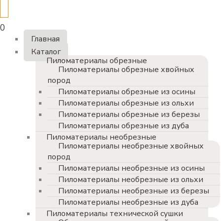
0
Главная
Каталог
Пиломатериалы обрезные
Пиломатериалы обрезные хвойных
пород
Пиломатериалы обрезные из осины
Пиломатериалы обрезные из ольхи
Пиломатериалы обрезные из березы
Пиломатериалы обрезные из дуба
Пиломатериалы необрезные
Пиломатериалы необрезные хвойных
пород
Пиломатериалы необрезные из осины
Пиломатериалы необрезные из ольхи
Пиломатериалы необрезные из березы
Пиломатериалы необрезные из дуба
Пиломатериалы технической сушки