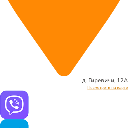
д. Гиревичи, 12А
Посмотреть на карте