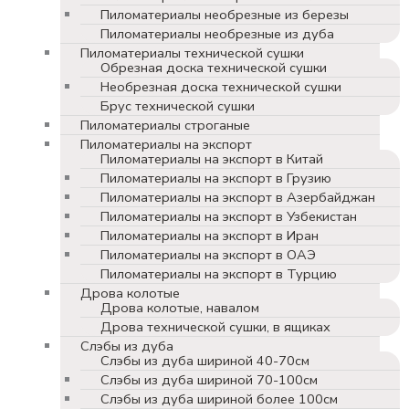
Пиломатериалы необрезные из березы
Пиломатериалы необрезные из дуба
Пиломатериалы технической сушки
Обрезная доска технической сушки
Необрезная доска технической сушки
Брус технической сушки
Пиломатериалы строганые
Пиломатериалы на экспорт
Пиломатериалы на экспорт в Китай
Пиломатериалы на экспорт в Грузию
Пиломатериалы на экспорт в Азербайджан
Пиломатериалы на экспорт в Узбекистан
Пиломатериалы на экспорт в Иран
Пиломатериалы на экспорт в ОАЭ
Пиломатериалы на экспорт в Турцию
Дрова колотые
Дрова колотые, навалом
Дрова технической сушки, в ящиках
Слэбы из дуба
Слэбы из дуба шириной 40-70см
Слэбы из дуба шириной 70-100см
Слэбы из дуба шириной более 100см