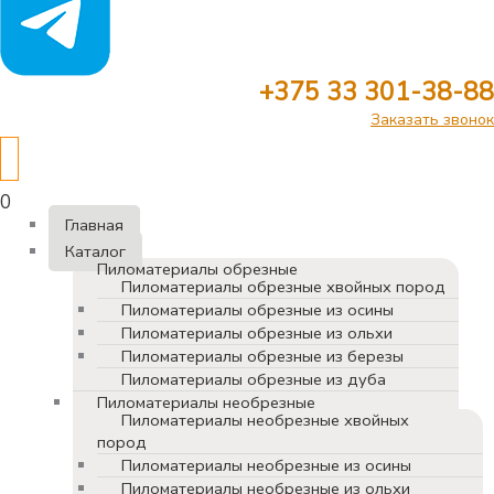
+375 33 301-38-88
Заказать звонок
0
Главная
Каталог
Пиломатериалы обрезные
Пиломатериалы обрезные хвойных пород
Пиломатериалы обрезные из осины
Пиломатериалы обрезные из ольхи
Пиломатериалы обрезные из березы
Пиломатериалы обрезные из дуба
Пиломатериалы необрезные
Пиломатериалы необрезные хвойных
пород
Пиломатериалы необрезные из осины
Пиломатериалы необрезные из ольхи