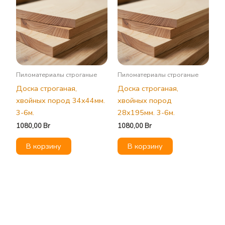
Пиломатериалы строганые
Пиломатериалы строганые
Доска строганая,
Доска строганая,
хвойных пород 34х44мм.
хвойных пород
3-6м.
28х195мм. 3-6м.
1080,00
Br
1080,00
Br
В корзину
В корзину