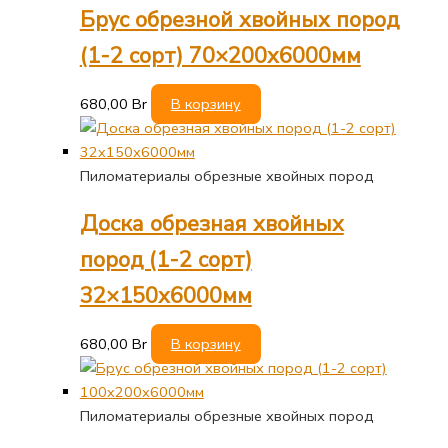
Брус обрезной хвойных пород
(1-2 сорт) 70×200х6000мм
680,00
Br
В корзину
Пиломатериалы обрезные хвойных пород
Доска обрезная хвойных
пород (1-2 сорт)
32×150х6000мм
680,00
Br
В корзину
Пиломатериалы обрезные хвойных пород