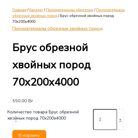
Главная
/
Каталог
/
Пиломатериалы обрезные
/
Пиломатериалы
обрезные хвойных пород
/ Брус обрезной хвойных пород
70х200х4000
Пиломатериалы обрезные хвойных пород
Брус обрезной
хвойных пород
70х200х4000
550,00
Br
Количество товара Брус обрезной
хвойных пород 70х200х4000
-
+
В корзину