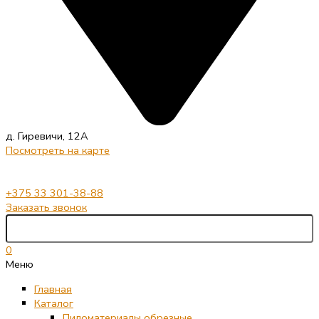
д. Гиревичи, 12А
Посмотреть на карте
+375 33 301-38-88
Заказать звонок
0
Меню
Главная
Каталог
Пиломатериалы обрезные