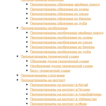
Пиломатериалы обрезные хвойных пород
Пиломатериалы обрезные из осины
Пиломатериалы обрезные из ольхи
Пиломатериалы обрезные из березы
Пиломатериалы обрезные из дуба
Пиломатериалы необрезные
Пиломатериалы необрезные хвойных пород
Пиломатериалы необрезные из осины
Пиломатериалы необрезные из ольхи
Пиломатериалы необрезные из березы
Пиломатериалы необрезные из дуба
Пиломатериалы технической сушки
Обрезная доска технической сушки
Необрезная доска технической сушки
Брус технической сушки
Пиломатериалы строганые
Пиломатериалы на экспорт
Пиломатериалы на экспорт в Китай
Пиломатериалы на экспорт в Грузию
Пиломатериалы на экспорт в Азербайджан
Пиломатериалы на экспорт в Узбекистан
Пиломатериалы на экспорт в Иран