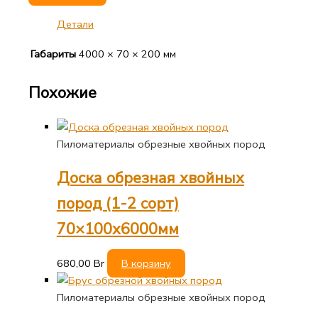
Детали
Габариты
4000 × 70 × 200 мм
Похожие
Пиломатериалы обрезные хвойных пород
Доска обрезная хвойных
пород (1-2 сорт)
70×100х6000мм
680,00
Br
В корзину
Пиломатериалы обрезные хвойных пород