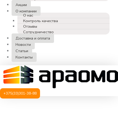
Акции
О компании
О нас
Контроль качества
Отзывы
Сотрудничество
Доставка и оплата
Новости
Статьи
Контакты
+375(33)301-38-88
Количество
товара