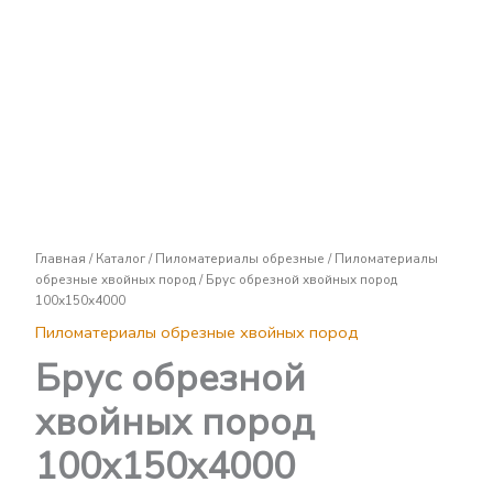
Брус
обрезной
хвойных
пород
100х150х4000
Главная
/
Каталог
/
Пиломатериалы обрезные
/
Пиломатериалы
обрезные хвойных пород
/ Брус обрезной хвойных пород
100х150х4000
Пиломатериалы обрезные хвойных пород
Брус обрезной
хвойных пород
100х150х4000