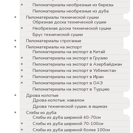
Пиломатериалы необрезные из березы
Пиломатериалы необрезные из дуба
Пиломатериалы технической сушки
Обрезная доска технической сушки
Необрезная доска технической сушки
Брус технической сушки
Пиломатериалы строганые
Пиломатериалы на экспорт
Пиломатериалы на экспорт в Китай
Пиломатериалы на экспорт в Грузию
Пиломатериалы на экспорт в Азербайджан
Пиломатериалы на экспорт в Узбекистан
Пиломатериалы на экспорт в Иран
Пиломатериалы на экспорт в ОАЭ
Пиломатериалы на экспорт в Турцию
Дрова колотые
Дрова колотые, навалом
Дрова технической сушки, в ящиках
Слэбы из дуба
Слэбы из дуба шириной 40-70см
Слэбы из дуба шириной 70-100см
Слэбы из дуба шириной более 100см