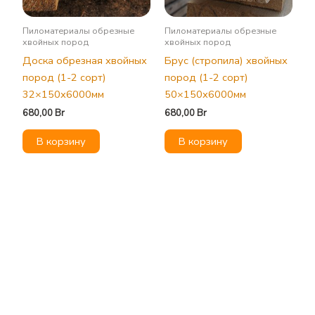
Пиломатериалы обрезные
Пиломатериалы обрезные
хвойных пород
хвойных пород
Доска обрезная хвойных
Брус (стропила) хвойных
пород (1-2 сорт)
пород (1-2 сорт)
32×150х6000мм
50×150х6000мм
680,00
Br
680,00
Br
В корзину
В корзину