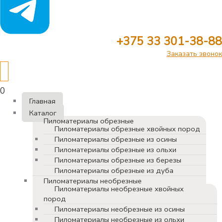
+375 33 301-38-88
Заказать звонок
0
Главная
Каталог
Пиломатериалы обрезные
Пиломатериалы обрезные хвойных пород
Пиломатериалы обрезные из осины
Пиломатериалы обрезные из ольхи
Пиломатериалы обрезные из березы
Пиломатериалы обрезные из дуба
Пиломатериалы необрезные
Пиломатериалы необрезные хвойных
пород
Пиломатериалы необрезные из осины
Пиломатериалы необрезные из ольхи