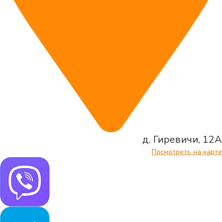
д. Гиревичи, 12А
Посмотреть на карте