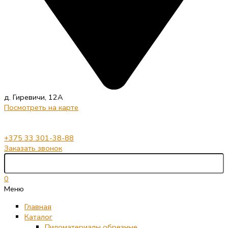
д. Гиревичи, 12А
Посмотреть на карте
+375 33 301-38-88
Заказать звонок
0
Меню
Главная
Каталог
Пиломатериалы обрезные