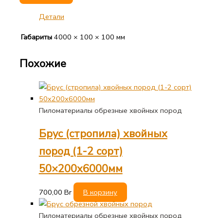
Детали
Габариты
4000 × 100 × 100 мм
Похожие
Пиломатериалы обрезные хвойных пород
Брус (стропила) хвойных
пород (1-2 сорт)
50×200х6000мм
700,00
Br
В корзину
Пиломатериалы обрезные хвойных пород