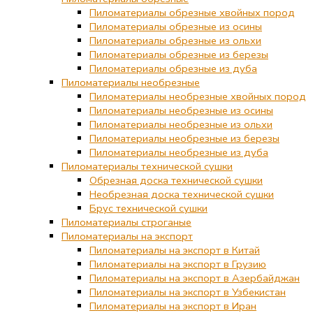
Пиломатериалы обрезные хвойных пород
Пиломатериалы обрезные из осины
Пиломатериалы обрезные из ольхи
Пиломатериалы обрезные из березы
Пиломатериалы обрезные из дуба
Пиломатериалы необрезные
Пиломатериалы необрезные хвойных пород
Пиломатериалы необрезные из осины
Пиломатериалы необрезные из ольхи
Пиломатериалы необрезные из березы
Пиломатериалы необрезные из дуба
Пиломатериалы технической сушки
Обрезная доска технической сушки
Необрезная доска технической сушки
Брус технической сушки
Пиломатериалы строганые
Пиломатериалы на экспорт
Пиломатериалы на экспорт в Китай
Пиломатериалы на экспорт в Грузию
Пиломатериалы на экспорт в Азербайджан
Пиломатериалы на экспорт в Узбекистан
Пиломатериалы на экспорт в Иран