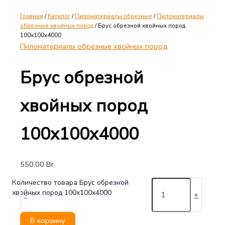
Главная
/
Каталог
/
Пиломатериалы обрезные
/
Пиломатериалы
обрезные хвойных пород
/ Брус обрезной хвойных пород
100х100х4000
Пиломатериалы обрезные хвойных пород
Брус обрезной
хвойных пород
100х100х4000
550,00
Br
Количество товара Брус обрезной
хвойных пород 100х100х4000
-
+
В корзину