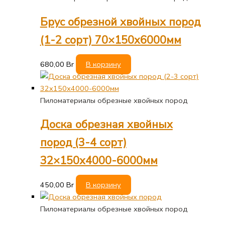
Брус обрезной хвойных пород
(1-2 сорт) 70×150х6000мм
680,00
Br
В корзину
Пиломатериалы обрезные хвойных пород
Доска обрезная хвойных
пород (3-4 сорт)
32×150х4000-6000мм
450,00
Br
В корзину
Пиломатериалы обрезные хвойных пород