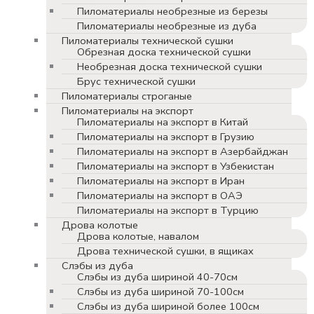
Пиломатериалы необрезные из березы
Пиломатериалы необрезные из дуба
Пиломатериалы технической сушки
Обрезная доска технической сушки
Необрезная доска технической сушки
Брус технической сушки
Пиломатериалы строганые
Пиломатериалы на экспорт
Пиломатериалы на экспорт в Китай
Пиломатериалы на экспорт в Грузию
Пиломатериалы на экспорт в Азербайджан
Пиломатериалы на экспорт в Узбекистан
Пиломатериалы на экспорт в Иран
Пиломатериалы на экспорт в ОАЭ
Пиломатериалы на экспорт в Турцию
Дрова колотые
Дрова колотые, навалом
Дрова технической сушки, в ящиках
Слэбы из дуба
Слэбы из дуба шириной 40-70см
Слэбы из дуба шириной 70-100см
Слэбы из дуба шириной более 100см