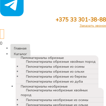
+375 33 301-38-88
Заказать звонок
0
Главная
Каталог
Пиломатериалы обрезные
Пиломатериалы обрезные хвойных пород
Пиломатериалы обрезные из осины
Пиломатериалы обрезные из ольхи
Пиломатериалы обрезные из березы
Пиломатериалы обрезные из дуба
Пиломатериалы необрезные
Пиломатериалы необрезные хвойных
пород
Пиломатериалы необрезные из осины
Пиломатериалы необрезные из ольхи