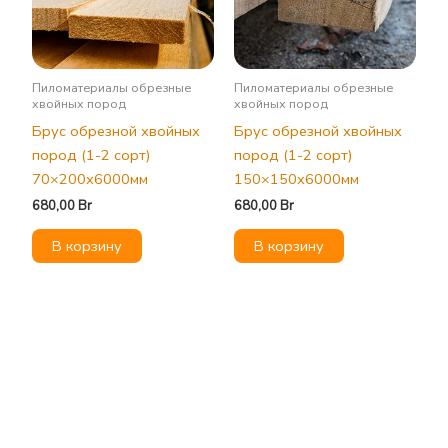
Пиломатериалы обрезные
Пиломатериалы обрезные
хвойных пород
хвойных пород
Брус обрезной хвойных
Брус обрезной хвойных
пород (1-2 сорт)
пород (1-2 сорт)
70×200х6000мм
150×150х6000мм
680,00
Br
680,00
Br
В корзину
В корзину