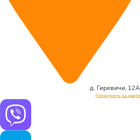
д. Гиревичи, 12А
Посмотреть на карте