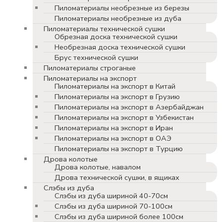
Пиломатериалы необрезные из березы
Пиломатериалы необрезные из дуба
Пиломатериалы технической сушки
Обрезная доска технической сушки
Необрезная доска технической сушки
Брус технической сушки
Пиломатериалы строганые
Пиломатериалы на экспорт
Пиломатериалы на экспорт в Китай
Пиломатериалы на экспорт в Грузию
Пиломатериалы на экспорт в Азербайджан
Пиломатериалы на экспорт в Узбекистан
Пиломатериалы на экспорт в Иран
Пиломатериалы на экспорт в ОАЭ
Пиломатериалы на экспорт в Турцию
Дрова колотые
Дрова колотые, навалом
Дрова технической сушки, в ящиках
Слэбы из дуба
Слэбы из дуба шириной 40-70см
Слэбы из дуба шириной 70-100см
Слэбы из дуба шириной более 100см