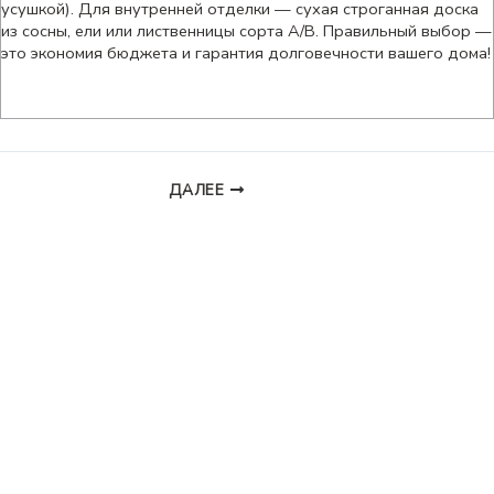
усушкой). Для внутренней отделки — сухая строганная доска
из сосны, ели или лиственницы сорта А/В. Правильный выбор —
это экономия бюджета и гарантия долговечности вашего дома!
ДАЛЕЕ