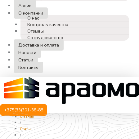
Акции
О компании
О нас
Контроль качества
Отзывы
Сотрудничество
Доставка и оплата
Новости
Статьи
Контакты
+375(33)301-38-88
Главная
/
Статьи
/