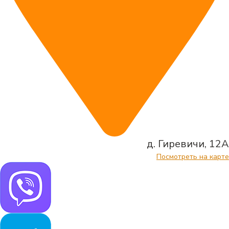
д. Гиревичи, 12А
Посмотреть на карте