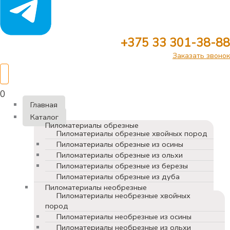
+375 33 301-38-88
Заказать звонок
0
Главная
Каталог
Пиломатериалы обрезные
Пиломатериалы обрезные хвойных пород
Пиломатериалы обрезные из осины
Пиломатериалы обрезные из ольхи
Пиломатериалы обрезные из березы
Пиломатериалы обрезные из дуба
Пиломатериалы необрезные
Пиломатериалы необрезные хвойных
пород
Пиломатериалы необрезные из осины
Пиломатериалы необрезные из ольхи