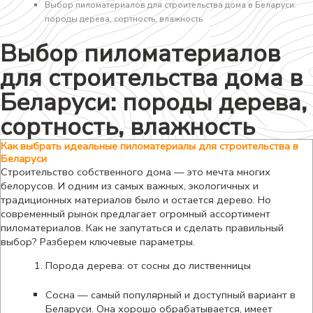
Выбор пиломатериалов для строительства дома в Беларуси:
породы дерева, сортность, влажность
Выбор пиломатериалов
для строительства дома в
Беларуси: породы дерева,
сортность, влажность
Как выбрать идеальные пиломатериалы для строительства в
Беларуси
Строительство собственного дома — это мечта многих
белорусов. И одним из самых важных, экологичных и
традиционных материалов было и остается дерево. Но
современный рынок предлагает огромный ассортимент
пиломатериалов. Как не запутаться и сделать правильный
выбор? Разберем ключевые параметры.
Порода дерева: от сосны до лиственницы
Сосна — самый популярный и доступный вариант в
Беларуси. Она хорошо обрабатывается, имеет