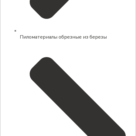
Пиломатериалы обрезные из березы