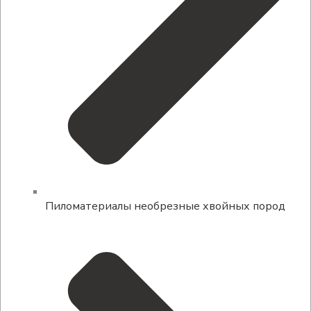
Пиломатериалы необрезные хвойных пород