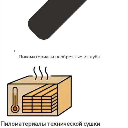
Пиломатериалы необрезные из дуба
Пиломатериалы технической сушки