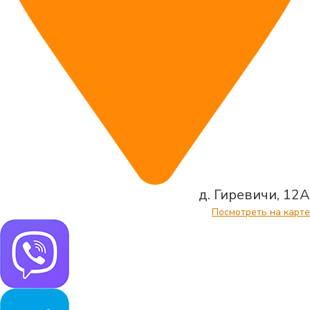
д. Гиревичи, 12А
Посмотреть на карте