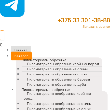
+375 33 301-38-88
Заказать звонок
0
Главная
Каталог
Пиломатериалы обрезные
Пиломатериалы обрезные хвойных пород
Пиломатериалы обрезные из осины
Пиломатериалы обрезные из ольхи
Пиломатериалы обрезные из березы
Пиломатериалы обрезные из дуба
Пиломатериалы необрезные
Пиломатериалы необрезные хвойных
пород
Пиломатериалы необрезные из осины
Пиломатериалы необрезные из ольхи