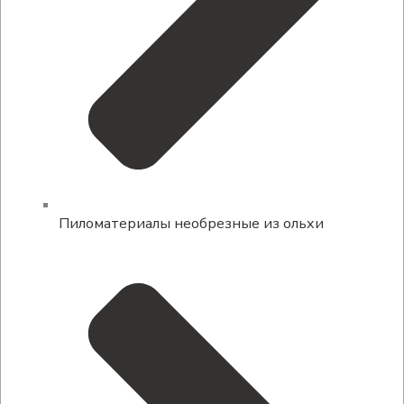
Пиломатериалы необрезные из ольхи