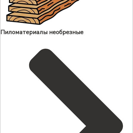
Пиломатериалы необрезные