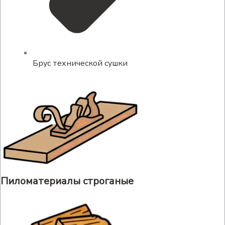
Брус технической сушки
Пиломатериалы строганые