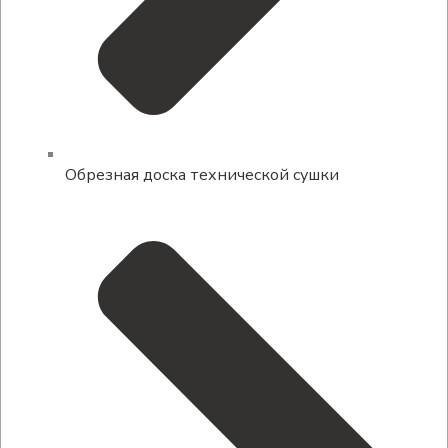
Обрезная доска технической сушки