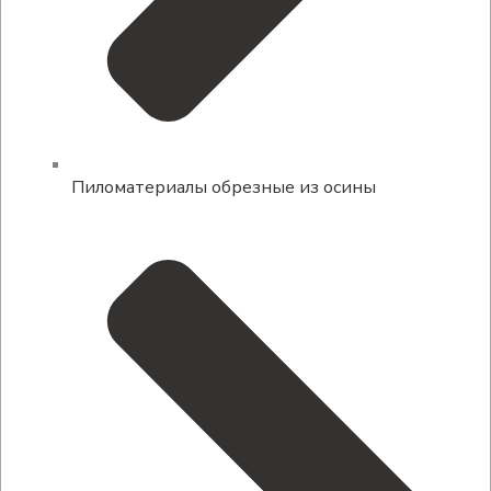
Пиломатериалы обрезные из осины