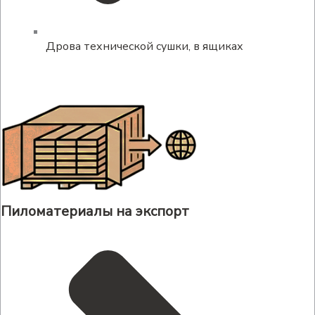
Дрова технической сушки, в ящиках
Пиломатериалы на экспорт