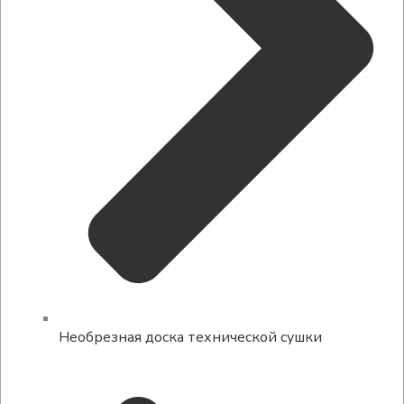
Необрезная доска технической сушки