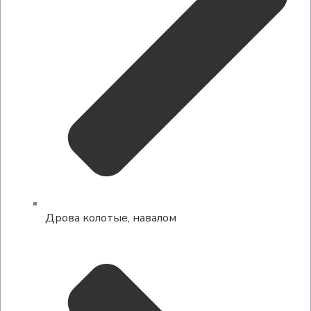
Дрова колотые, навалом