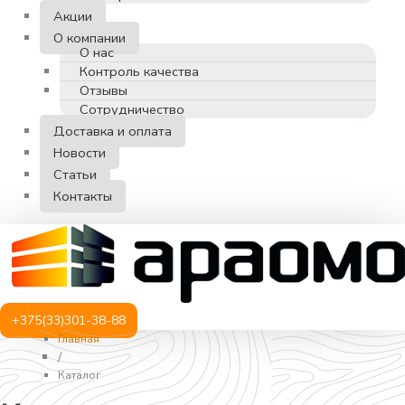
Акции
О компании
О нас
Контроль качества
Отзывы
Сотрудничество
Доставка и оплата
Новости
Статьи
Контакты
+375(33)301-38-88
Главная
/
Каталог