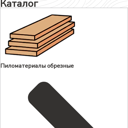
Каталог
Пиломатериалы обрезные