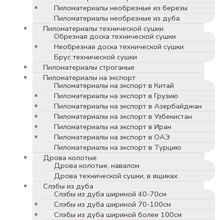
Пиломатериалы необрезные из березы
Пиломатериалы необрезные из дуба
Пиломатериалы технической сушки
Обрезная доска технической сушки
Необрезная доска технической сушки
Брус технической сушки
Пиломатериалы строганые
Пиломатериалы на экспорт
Пиломатериалы на экспорт в Китай
Пиломатериалы на экспорт в Грузию
Пиломатериалы на экспорт в Азербайджан
Пиломатериалы на экспорт в Узбекистан
Пиломатериалы на экспорт в Иран
Пиломатериалы на экспорт в ОАЭ
Пиломатериалы на экспорт в Турцию
Дрова колотые
Дрова колотые, навалом
Дрова технической сушки, в ящиках
Слэбы из дуба
Слэбы из дуба шириной 40-70см
Слэбы из дуба шириной 70-100см
Слэбы из дуба шириной более 100см