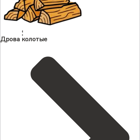
Дрова колотые