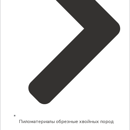
Пиломатериалы обрезные хвойных пород