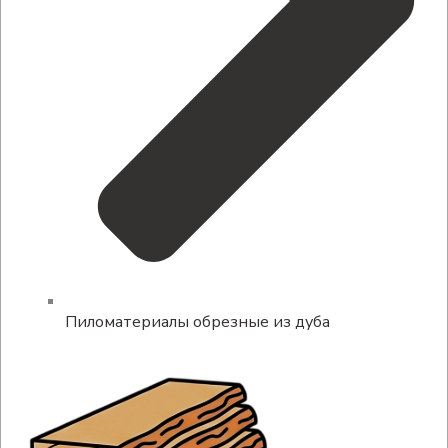
Пиломатериалы обрезные из дуба