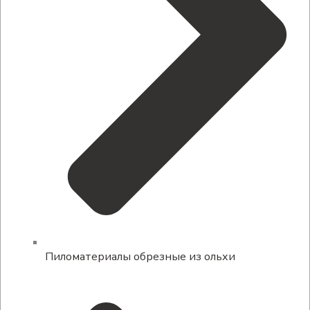
Пиломатериалы обрезные из ольхи