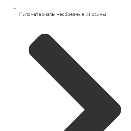
Пиломатериалы необрезные из осины