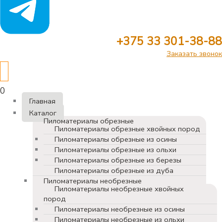
+375 33 301-38-88
Заказать звонок
0
Главная
Каталог
Пиломатериалы обрезные
Пиломатериалы обрезные хвойных пород
Пиломатериалы обрезные из осины
Пиломатериалы обрезные из ольхи
Пиломатериалы обрезные из березы
Пиломатериалы обрезные из дуба
Пиломатериалы необрезные
Пиломатериалы необрезные хвойных
пород
Пиломатериалы необрезные из осины
Пиломатериалы необрезные из ольхи