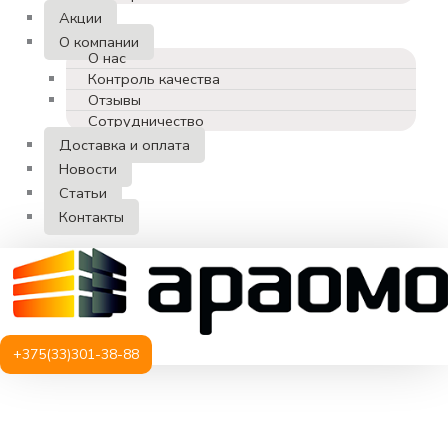
Акции
О компании
О нас
Контроль качества
Отзывы
Сотрудничество
Доставка и оплата
Новости
Статьи
Контакты
+375(33)301-38-88
Количество
товара