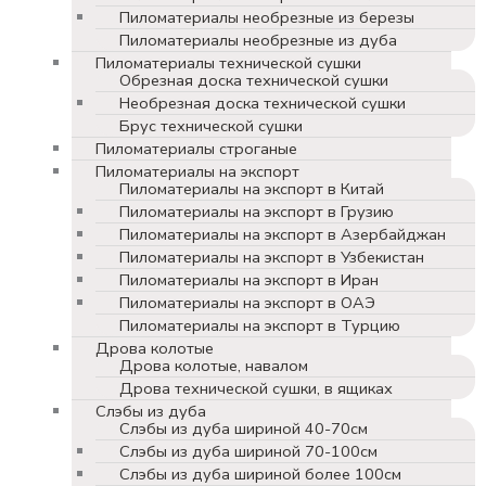
Пиломатериалы необрезные из березы
Пиломатериалы необрезные из дуба
Пиломатериалы технической сушки
Обрезная доска технической сушки
Необрезная доска технической сушки
Брус технической сушки
Пиломатериалы строганые
Пиломатериалы на экспорт
Пиломатериалы на экспорт в Китай
Пиломатериалы на экспорт в Грузию
Пиломатериалы на экспорт в Азербайджан
Пиломатериалы на экспорт в Узбекистан
Пиломатериалы на экспорт в Иран
Пиломатериалы на экспорт в ОАЭ
Пиломатериалы на экспорт в Турцию
Дрова колотые
Дрова колотые, навалом
Дрова технической сушки, в ящиках
Слэбы из дуба
Слэбы из дуба шириной 40-70см
Слэбы из дуба шириной 70-100см
Слэбы из дуба шириной более 100см