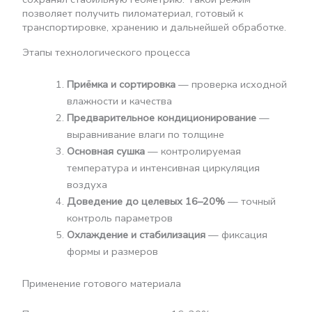
позволяет получить пиломатериал, готовый к
транспортировке, хранению и дальнейшей обработке.
Этапы технологического процесса
Приёмка и сортировка
— проверка исходной
влажности и качества
Предварительное кондиционирование
—
выравнивание влаги по толщине
Основная сушка
— контролируемая
температура и интенсивная циркуляция
воздуха
Доведение до целевых 16–20%
— точный
контроль параметров
Охлаждение и стабилизация
— фиксация
формы и размеров
Применение готового материала