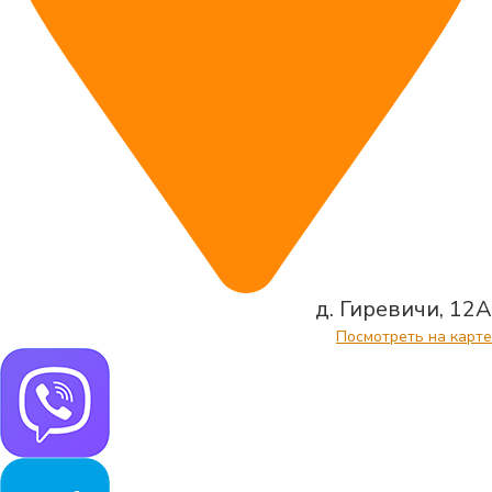
д. Гиревичи, 12А
Посмотреть на карте