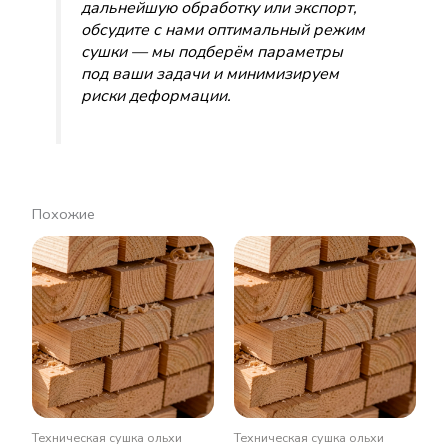
дальнейшую обработку или экспорт,
обсудите с нами оптимальный режим
сушки — мы подберём параметры
под ваши задачи и минимизируем
риски деформации.
Похожие
Техническая сушка ольхи
Техническая сушка ольхи