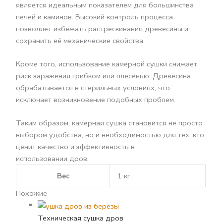
является идеальным показателем для большинства
печей и каминов. Высокий контроль процесса
позволяет избежать растрескивания древесины и
сохранить её механические свойства.
Кроме того, использование камерной сушки снижает
риск заражения грибком или плесенью. Древесина
обрабатывается в стерильных условиях, что
исключает возникновение подобных проблем.
Таким образом, камерная сушка становится не просто
выбором удобства, но и необходимостью для тех, кто
ценит качество и эффективность в
использовании
дров.
Вес
1 кг
Похожие
Техническая сушка дров