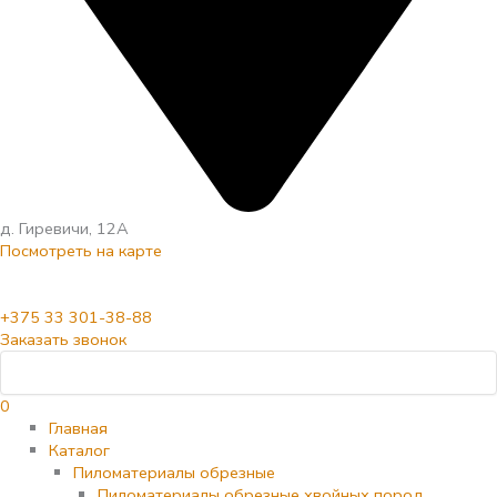
д. Гиревичи, 12А
Посмотреть на карте
+375 33 301-38-88
Заказать звонок
0
Главная
Каталог
Пиломатериалы обрезные
Пиломатериалы обрезные хвойных пород