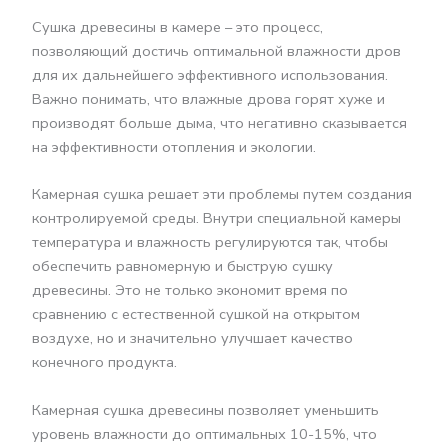
Сушка древесины в камере – это процесс,
позволяющий достичь оптимальной влажности дров
для их дальнейшего эффективного использования.
Важно понимать, что влажные дрова горят хуже и
производят больше дыма, что негативно сказывается
на эффективности отопления и экологии.
Камерная сушка решает эти проблемы путем создания
контролируемой среды. Внутри специальной камеры
температура и влажность регулируются так, чтобы
обеспечить равномерную и быструю сушку
древесины. Это не только экономит время по
сравнению с естественной сушкой на открытом
воздухе, но и значительно улучшает качество
конечного продукта.
Камерная сушка древесины позволяет уменьшить
уровень влажности до оптимальных 10-15%, что