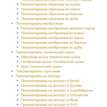
Пиломатериалы обрезные из осины
Пиломатериалы обрезные из ольхи
Пиломатериалы обрезные из березы
Пиломатериалы обрезные из дуба
Пиломатериалы необрезные
Пиломатериалы необрезные хвойных пород
Пиломатериалы необрезные из осины
Пиломатериалы необрезные из ольхи
Пиломатериалы необрезные из березы
Пиломатериалы необрезные из дуба
Пиломатериалы технической сушки
Обрезная доска технической сушки
Необрезная доска технической сушки
Брус технической сушки
Пиломатериалы строганые
Пиломатериалы на экспорт
Пиломатериалы на экспорт в Китай
Пиломатериалы на экспорт в Грузию
Пиломатериалы на экспорт в Азербайджан
Пиломатериалы на экспорт в Узбекистан
Пиломатериалы на экспорт в Иран
Пиломатериалы на экспорт в ОАЭ