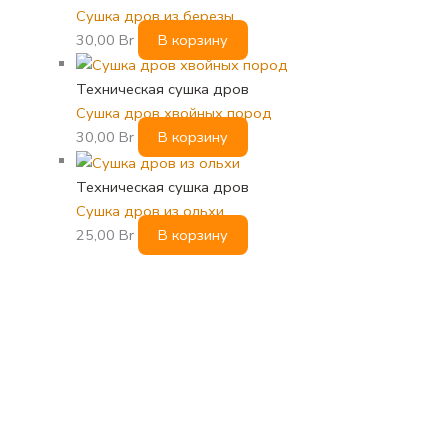
Сушка дров из березы
30,00
Br
В корзину
Техническая сушка дров
Сушка дров хвойных пород
30,00
Br
В корзину
Техническая сушка дров
Сушка дров из ольхи
25,00
Br
В корзину