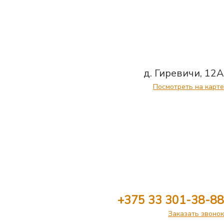
д. Гиревичи, 12А
Посмотреть на карте
+375 33 301-38-88
Заказать звонок