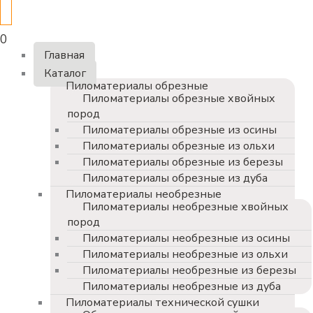
0
Главная
Каталог
Пиломатериалы обрезные
Пиломатериалы обрезные хвойных
пород
Пиломатериалы обрезные из осины
Пиломатериалы обрезные из ольхи
Пиломатериалы обрезные из березы
Пиломатериалы обрезные из дуба
Пиломатериалы необрезные
Пиломатериалы необрезные хвойных
пород
Пиломатериалы необрезные из осины
Пиломатериалы необрезные из ольхи
Пиломатериалы необрезные из березы
Пиломатериалы необрезные из дуба
Пиломатериалы технической сушки