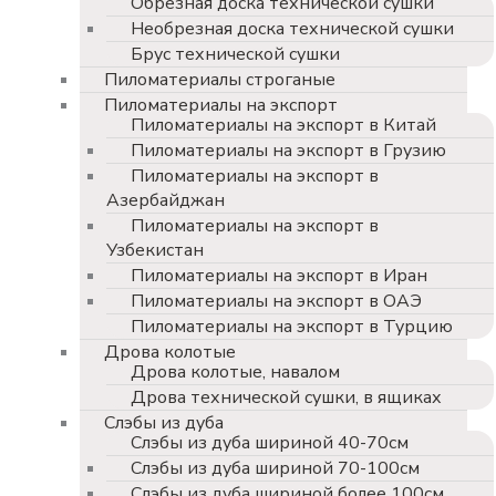
Обрезная доска технической сушки
Необрезная доска технической сушки
Брус технической сушки
Пиломатериалы строганые
Пиломатериалы на экспорт
Пиломатериалы на экспорт в Китай
Пиломатериалы на экспорт в Грузию
Пиломатериалы на экспорт в
Азербайджан
Пиломатериалы на экспорт в
Узбекистан
Пиломатериалы на экспорт в Иран
Пиломатериалы на экспорт в ОАЭ
Пиломатериалы на экспорт в Турцию
Дрова колотые
Дрова колотые, навалом
Дрова технической сушки, в ящиках
Слэбы из дуба
Слэбы из дуба шириной 40-70см
Слэбы из дуба шириной 70-100см
Слэбы из дуба шириной более 100см