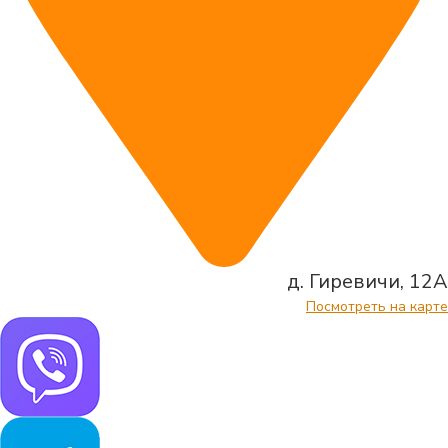
д. Гиревичи, 12А
Посмотреть на карте