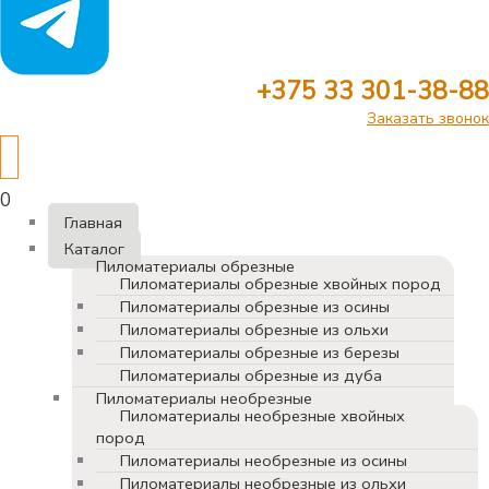
+375 33 301-38-88
Заказать звонок
0
Главная
Каталог
Пиломатериалы обрезные
Пиломатериалы обрезные хвойных пород
Пиломатериалы обрезные из осины
Пиломатериалы обрезные из ольхи
Пиломатериалы обрезные из березы
Пиломатериалы обрезные из дуба
Пиломатериалы необрезные
Пиломатериалы необрезные хвойных
пород
Пиломатериалы необрезные из осины
Пиломатериалы необрезные из ольхи