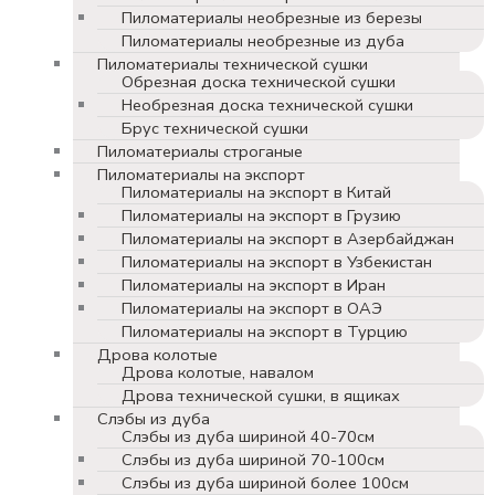
Пиломатериалы необрезные из березы
Пиломатериалы необрезные из дуба
Пиломатериалы технической сушки
Обрезная доска технической сушки
Необрезная доска технической сушки
Брус технической сушки
Пиломатериалы строганые
Пиломатериалы на экспорт
Пиломатериалы на экспорт в Китай
Пиломатериалы на экспорт в Грузию
Пиломатериалы на экспорт в Азербайджан
Пиломатериалы на экспорт в Узбекистан
Пиломатериалы на экспорт в Иран
Пиломатериалы на экспорт в ОАЭ
Пиломатериалы на экспорт в Турцию
Дрова колотые
Дрова колотые, навалом
Дрова технической сушки, в ящиках
Слэбы из дуба
Слэбы из дуба шириной 40-70см
Слэбы из дуба шириной 70-100см
Слэбы из дуба шириной более 100см