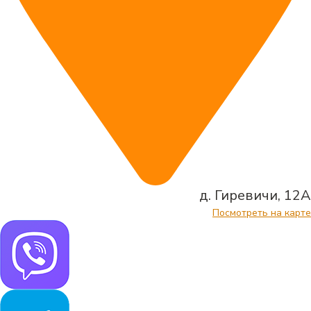
д. Гиревичи, 12А
Посмотреть на карте