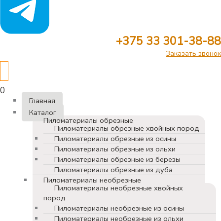
+375 33 301-38-88
Заказать звонок
0
Главная
Каталог
Пиломатериалы обрезные
Пиломатериалы обрезные хвойных пород
Пиломатериалы обрезные из осины
Пиломатериалы обрезные из ольхи
Пиломатериалы обрезные из березы
Пиломатериалы обрезные из дуба
Пиломатериалы необрезные
Пиломатериалы необрезные хвойных
пород
Пиломатериалы необрезные из осины
Пиломатериалы необрезные из ольхи