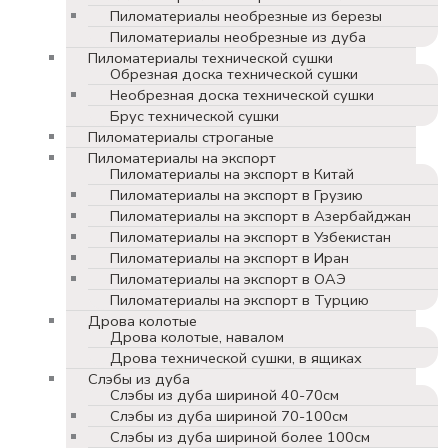
Пиломатериалы необрезные из березы
Пиломатериалы необрезные из дуба
Пиломатериалы технической сушки
Обрезная доска технической сушки
Необрезная доска технической сушки
Брус технической сушки
Пиломатериалы строганые
Пиломатериалы на экспорт
Пиломатериалы на экспорт в Китай
Пиломатериалы на экспорт в Грузию
Пиломатериалы на экспорт в Азербайджан
Пиломатериалы на экспорт в Узбекистан
Пиломатериалы на экспорт в Иран
Пиломатериалы на экспорт в ОАЭ
Пиломатериалы на экспорт в Турцию
Дрова колотые
Дрова колотые, навалом
Дрова технической сушки, в ящиках
Слэбы из дуба
Слэбы из дуба шириной 40-70см
Слэбы из дуба шириной 70-100см
Слэбы из дуба шириной более 100см